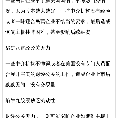
一些民营企业不了解美国国情，不考虑自身情
况，以为股本越大越好。一些中介机构没有经验
或者一味迎合民营企业不恰当的要求，最后造成
恢复主板挂牌困难，甚至影响后续融资。
陷阱八财经公关无力
一些中介机构不懂得或者在美国没有专门人员配
合展开完美的财经公关的工作，造成企业上市后
默默无闻，没有交易量。
陷阱九股票缺乏流动性
财经公关无力，一则可能影响企业如期到主板上