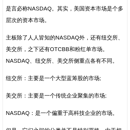
是言必称NASDAQ。其实，美国资本市场是个多
层次的资本市场。
主板除了人人皆知的NASDAQ外，还有纽交所、
美交所，之下还有OTCBB和粉红单市场。
NASDAQ、纽交所、美交所侧重点各有不同。
纽交所：主要是一个大型蓝筹股的市场;
美交所：主要是一个传统企业聚集的市场;
NASDAQ：是一个偏重于高科技企业的市场。