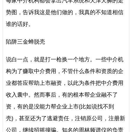
每家中介机构都会拿出汽车系统和天津天狮的走
势图，告诉我这是他们做的，我真的不知道相信
谁的话好。
陷阱三金蝉脱壳
说白一点，就是打一枪换一个地方。一些中介机
构为了赚取中介费用，不管什么条件和资质的企
业都答应帮助上市融资，以此为条件把中介费用
收入囊中。然而事后，有的根本帮企业融不了
资，有的是没能力帮企业上市(比如说找不到
壳)，甚至还为了逃避责任，注销原公司，注册新
公司，继续招摇撞骗。知名的周林频谱仪的负责