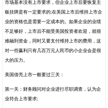
市场基本没有上市要求，但企业上市后要恢复主
板挂牌是有一定要求的;在美国上市后维持上市企
业的资格也是需要一定成本的。如果企业的业绩
不足够好，上市后不能受美国投资者欢迎，就很
难融到资金，同时又要支付维持上市的费用，这
对一些赢利只有几百万元人民币的小企业会是很
大的压力。
美国借壳上市一般要过三关：
第一关：财务顾问对企业进行尽职调查，认为企
业符合上市要求;