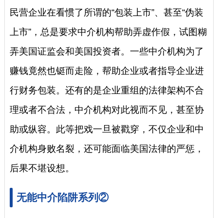
民营企业在看惯了所谓的“包装上市”、甚至“伪装
上市”，总是要求中介机构帮助弄虚作假，试图糊
弄美国证监会和美国投资者。一些中介机构为了
赚钱竟然也铤而走险，帮助企业或者指导企业进
行财务包装。还有的是企业重组的法律架构不合
理或者不合法，中介机构对此视而不见，甚至协
助或纵容。此等把戏一旦被戳穿，不仅企业和中
介机构身败名裂，还可能面临美国法律的严惩，
后果不堪设想。
无能中介陷阱系列②