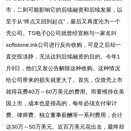
市，二则可能影响它的后续融资和后续发展，以
至于从“终点又回到起点”，最后又再度沦为一个
壳公司。TS电子()公司就曾经宣称与一家名叫
softstone.ink公司进行反向收购，可是之后却一
直交投淡静，无法达到后续融资的目的。今年1
月9日，他们又发公告解除这种收购。这种情况
给公司带来的损失就更大了。首先，仅借壳上市
就得花费40万～60万美元的费用。而要维持在美
国上市，成本也是很高的，每年必须支付审计
费、律师费、独立董事薪酬等一系列费用，合计
达30万～50万美元。近百万美元花出去，最终却