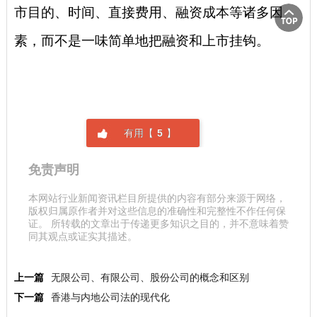
市目的、时间、直接费用、融资成本等诸多因
素，而不是一味简单地把融资和上市挂钩。
有用【
5
】
免责声明
本网站行业新闻资讯栏目所提供的内容有部分来源于网络，
版权归属原作者并对这些信息的准确性和完整性不作任何保
证。 所转载的文章出于传递更多知识之目的，并不意味着赞
同其观点或证实其描述。
上一篇
无限公司、有限公司、股份公司的概念和区别
下一篇
香港与内地公司法的现代化