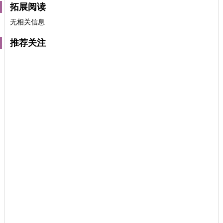
拓展阅读
无相关信息
推荐关注