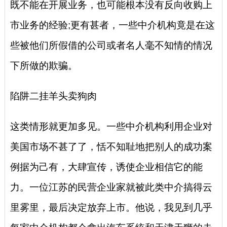
既不能在开展业务，也可能根本没有反向收购上
市业务的经验;更有甚者，一些中介机构竟是在这
些被他们所假借的公司或者名人毫不知情的情况
下所做的欺骗。
陷阱二挂羊头卖狗肉
这类情形就更加多见。一些中介机构利用企业对
美国市场不甚了了，恬不知耻地把别人的成功案
例据为己有，大肆宣传，诱使企业相信它的能
力。一位江苏的民营企业家就被此类中介搞得云
里雾里，最后决定放弃上市。他说，我见到几乎