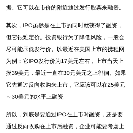
据。它可以在市价的附近通过发行股票来融资。
其次，IPO虽然是在上市的同时就获得了融资，
但它很难定价。投资银行为了降低风险，一般会
尽可能压低发行价。以最近在美国上市的携程网
为例：它IPO发行价为17美元左右，上市当天上
摸39美元，最近一直在30元美元之上徘徊。如果
它先通过反向收购来上市，它应该可以在25美元
～30美元的水平上融资。
所以，到底是要通过IPO在上市时融资，还是要
通过反向收购在上市后融资，企业可能要考虑上