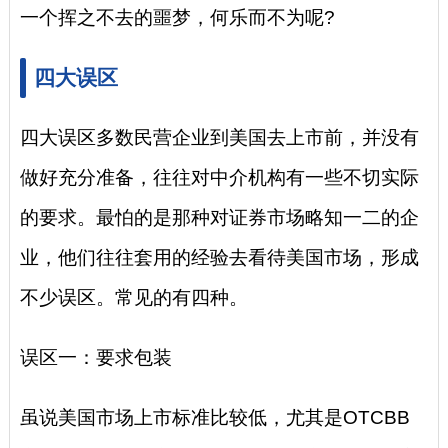
一个挥之不去的噩梦，何乐而不为呢?
四大误区
四大误区多数民营企业到美国去上市前，并没有
做好充分准备，往往对中介机构有一些不切实际
的要求。最怕的是那种对证券市场略知一二的企
业，他们往往套用的经验去看待美国市场，形成
不少误区。常见的有四种。
误区一：要求包装
虽说美国市场上市标准比较低，尤其是OTCBB