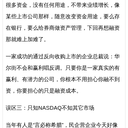
很多资金，没有任何用途，不带来业绩增长，像
某些上市公司那样，随意改变资金用途，要么存
在银行，要么给券商做资产管理，下回再想融资
那就难上加难了。
一家成功的通过反向收购上市的企业总裁说：华
尔街不会和赢利唱反调。只要你是一家真实的有
赢利、有潜力的公司，你根本不用担心你融不到
资，你要担心的只是融资成本。
误区三：只知NASDAQ不知其它市场
当年有人是“言必称希腊”，民企营企业今天好像