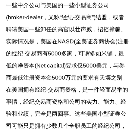
一些中介公司与美国的一些小型证券公司
(broker-dealer，又称“经纪-交易商”)结盟，或者
聘请美国一些卸任的高官以壮声威，招摇撞骗。
实际情况是，美国在NASD(全美证券商协会)注册
的经纪-交易商有5000多家，可谓多如米铺，最
低的净资本(Net capital)要求仅5000美元，与券
商最低注册资本金5000万元的要求有天壤之别。
在美国拥有经纪-交易商资格，是一件轻而易举的
事情，经纪交易商资格和公司的实力、能力、经
验和业绩，完全是两回事。这些美国小型证券公
司可能只是拥有少数几个全职员工的经纪公司，