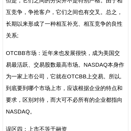
但是，它们之间的分类并不是特别严格。由于相
互竞争，争抢客户，它们之间也有交叉。总之，
长期以来形成了一种相互补充、相互竞争的良性
关系;
OTCBB市场：近年来也发展很快，成为美国交
易最活跃、交易股数最高市场。NASDAQ本身作
为一家上市公司，它就在OTCBB上交易。所以,
到底要到哪个市场上市，应该根据企业的特点和
要求，区别对待，而大可不必所有的企业都指向
NASDAQ。
误区四：上市不等于融资