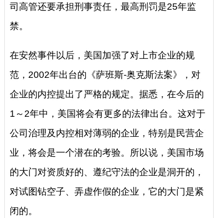
司高管还要承担刑事责任，最高刑罚是25年监
禁。
在安然事件以后，美国加强了对上市企业的规
范，2002年出台的《萨班斯-奥克斯法案》，对
企业的内控提出了严格的规定。据悉，在今后的
1～2年中，美国将会有更多的法律出台。这对于
公司治理及内控相对薄弱的企业，特别是民营企
业，将会是一个潜在的考验。所以说，美国市场
的大门对资质好的、遵纪守法的企业是洞开的，
对试图钻空子、弄虚作假的企业，它的大门是紧
闭的。