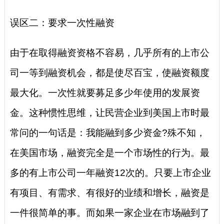
误区二：要求一次性融资
由于在取得融资资格不容易，几乎所有的上市公
司一等到融资机会，都是使尽百宝，使融资额度
最大化。一次性就要募足多少年使用的发展资
金。这种惯性思维，让民营企业到美国上市时最
常问的一句话是：我能融到多少资金?殊不知，
在美国市场，融资完全是一个市场性的行为。最
多的有上市公司一年融资12次的。只要上市企业
有项目、有需求、有很好的业绩和增长，融资是
一件很简单的事。而如果一家企业在市场融到了