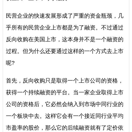
民营企业的快速发展形成了严重的资金瓶颈，几
乎所有的民营企业上市都是为了融资。不过通过
反向收购在美国上市，这本身并不是一个融资的
过程。但为什么还要通过这样的一个方式去上市
呢?
首先，反向收购只是取得一个上市公司的资格，
获得一个持续融资的平台。当一家企业取得上市
公司的资格后，它必然会纳入到市场中同行业的
一个板块中去。这样它会有一个接近同行业平均
市盈率的股价，那么它的后续融资就有了定价依