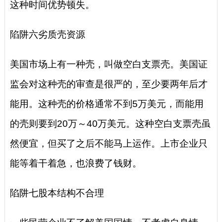
这种时间优势顿失。
陷阱六劣质壳资源
美国市场上有一种壳，叫做空白支票壳。美国证
监会对这种壳的审查是很严的，至少要两年后才
能用。这种壳的价格通常不到5万美元，而能用
的壳则要到20万～40万美元。这种空白支票壳虽
然便宜，但买了之后不能马上运作。上市企业只
能等着干着急，也浪费了钱财。
陷阱七股本结构不合理