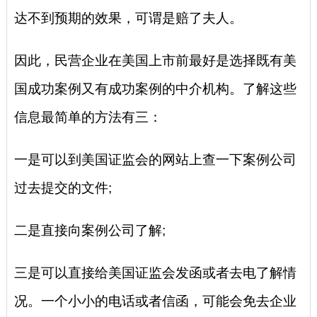
达不到预期的效果，可谓是赔了夫人。
因此，民营企业在美国上市前最好是选择既有美
国成功案例又有成功案例的中介机构。了解这些
信息最简单的方法有三：
一是可以到美国证监会的网站上查一下案例公司
过去提交的文件;
二是直接向案例公司了解;
三是可以直接给美国证监会发函或者去电了解情
况。一个小小的电话或者信函，可能会免去企业