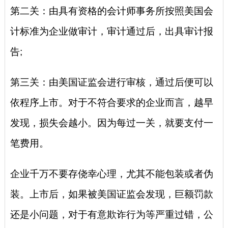
第二关：由具有资格的会计师事务所按照美国会
计标准为企业做审计，审计通过后，出具审计报
告;
第三关：由美国证监会进行审核，通过后便可以
依程序上市。对于不符合要求的企业而言，越早
发现，损失会越小。因为每过一关，就要支付一
笔费用。
企业千万不要存侥幸心理，尤其不能包装或者伪
装。上市后，如果被美国证监会发现，巨额罚款
还是小问题，对于有意欺诈行为等严重过错，公