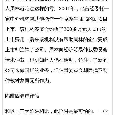
人周林就吃过这样的亏。2001年，他曾经委托一
家中介机构帮助他操作一个克隆牛胚胎的新项目
上市。该机构签署合约收了200多万元人民币的
上市费用，后来该机构没有帮助周林的企业完成
上市却注销了公司。周林向经济贸易仲裁委员会
请求仲裁，也明知此人仍在活动，还注册了新的
公司来做同样的业务，但仲裁委员会却因找不到
仲裁对象而无所作为。
陷阱四弄虚作假
和以上三大陷阱相比，此陷阱是最可怕的。一些