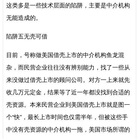
这类多是一些技术层面的陷阱，主要是中介机构
无能造成的。
陷阱五无壳可借
目前，号称做美国借壳上市的中介机构鱼龙混
杂，而民营企业往往没有辨别能力，找了一些从
来没做过借壳上市的顾问公司。对方一上来就先
收几万元定金，结果等了近一年都没找到合适的
壳资源。本来民营企业到美国借壳上市就是图一
个“快”，最长上市时间也仅需半年，但被这些手
中没有壳资源的中介机构一拖，美国市场所谓的