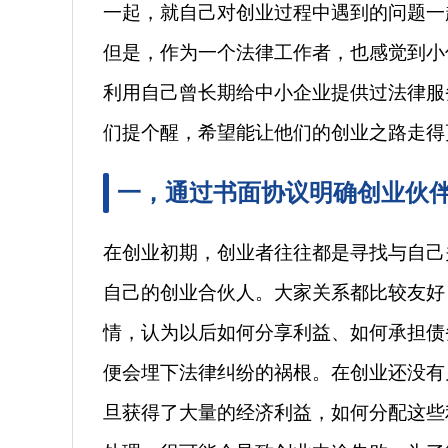
一起，就自己对创业过程中遇到的问题一
但是，作为一个法律工作者，也感觉到小
利用自己曾长期给中小企业提供过法律服
们提个醒，希望能让他们的创业之路走得
一，通过书面协议明确创业伙
在创业初期，创业者往往都是寻找与自己
自己的创业合伙人。大家关系都比较友好
情，认为以后如何分享利益、如何承担债
便会埋下法律纠纷的祸根。在创业还没有
旦获得了大量的经济利益，如何分配这些