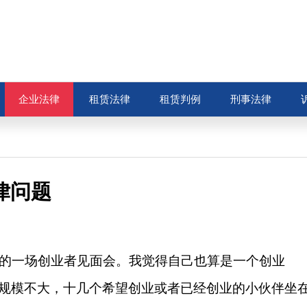
企业法律
租赁法律
租赁判例
刑事法律
律问题
组织的一场创业者见面会。我觉得自己也算是一个创业
规模不大，十几个希望创业或者已经创业的小伙伴坐