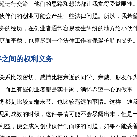
起进行交流，他们的思路和想法都让我觉得受益匪浅
伙伴们的创业可能会产生一些法律问题。所以，我希
务的经历，在创业者通常容易发生纠纷的地方给小伙
更加平稳，也算尽到一个法律工作者保驾护航的义务
伴之间的权利义务
关系比较密切、感情比较亲近的同学、亲戚、朋友作
，而且有些创业者都是实干家，满怀希望一心的做事
务都是比较支端末节、也比较遥远的事情。这样，通
见到成效的时候，这件事情可能不会暴露出来，但是
利益，便会成为创业伙伴们面临的问题，如果不能妥