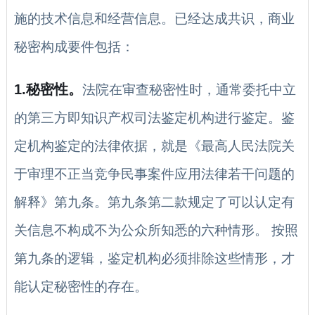
施的技术信息和经营信息。已经达成共识，商业
秘密构成要件包括：
1.秘密性。
法院在审查秘密性时，通常委托中立
的第三方即知识产权司法鉴定机构进行鉴定。鉴
定机构鉴定的法律依据，就是《最高人民法院关
于审理不正当竞争民事案件应用法律若干问题的
解释》第九条。第九条第二款规定了可以认定有
关信息不构成不为公众所知悉的六种情形。 按照
第九条的逻辑，鉴定机构必须排除这些情形，才
能认定秘密性的存在。