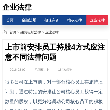
企业法律
首页
金融法规
担保实务
物权法律
企业法律
首页
>
融资租赁法律
>
企业法律
上市前安排员工持股4方式应注
意不同法律问题
2016-02-09
毛国权、封
184次阅览
很多公司在上市前，对一部分核心员工实施持股
计划，通过特定的安排让公司核心员工获得一定
数量的股权，以更好地调动公司核心员工的积极