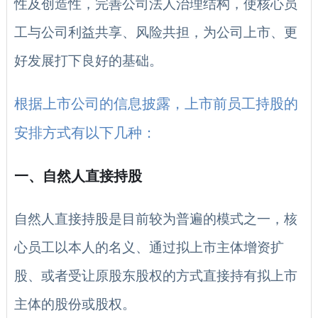
性及创造性，完善公司法人治理结构，使核心员
工与公司利益共享、风险共担，为公司上市、更
好发展打下良好的基础。
根据上市公司的信息披露，上市前员工持股的
安排方式有以下几种：
一、自然人直接持股
自然人直接持股是目前较为普遍的模式之一，核
心员工以本人的名义、通过拟上市主体增资扩
股、或者受让原股东股权的方式直接持有拟上市
主体的股份或股权。