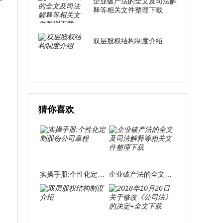
企业破产法的全文及司法解
释等相关文件整理下载
双层股权结构制度介绍
猜你喜欢
实操手册:个性化定制股份公司章程
企业破产法的全文及司法解释等相关文件整理下载