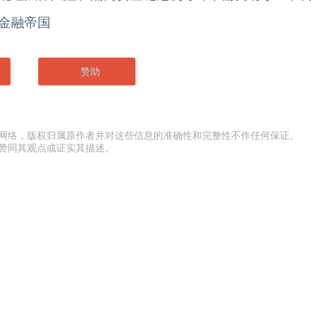
金融帝国
赞助
网络，版权归属原作者并对这些信息的准确性和完整性不作任何保证。
赞同其观点或证实其描述。