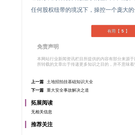
任何股权纽带的境况下，操控一个庞大的
有用【
5
】
免责声明
本网站行业新闻资讯栏目所提供的内容有部分来源于
所转载的文章出于传递更多知识之目的，并不意味着
上一篇
土地招拍挂基础知识大全
下一篇
重大安全事故解决之道
拓展阅读
无相关信息
推荐关注