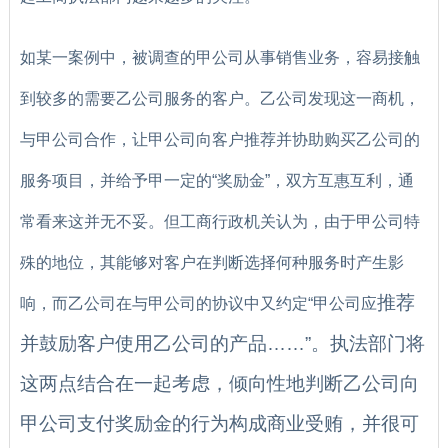
如某一案例中，被调查的甲公司从事销售业务，容易接触
到较多的需要乙公司服务的客户。乙公司发现这一商机，
与甲公司合作，让甲公司向客户推荐并协助购买乙公司的
服务项目，并给予甲一定的“奖励金”，双方互惠互利，通
常看来这并无不妥。但工商行政机关认为，由于甲公司特
殊的地位，其能够对客户在判断选择何种服务时产生影
推荐
响，而乙公司在与甲公司的协议中又约定“甲公司应
并鼓励客户使用乙公司的产品……”。执法部门将
这两点结合在一起考虑，倾向性地判断乙公司向
甲公司支付奖励金的行为构成商业受贿，并很可