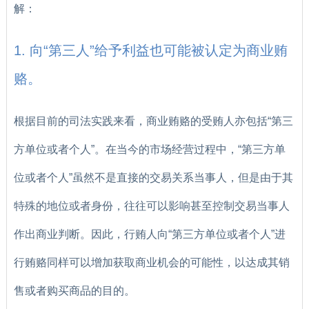
解：
1. 向“第三人”给予利益也可能被认定为商业贿
赂。
根据目前的司法实践来看，商业贿赂的受贿人亦包括“第三
方单位或者个人”。在当今的市场经营过程中，“第三方单
位或者个人”虽然不是直接的交易关系当事人，但是由于其
特殊的地位或者身份，往往可以影响甚至控制交易当事人
作出商业判断。因此，行贿人向“第三方单位或者个人”进
行贿赂同样可以增加获取商业机会的可能性，以达成其销
售或者购买商品的目的。