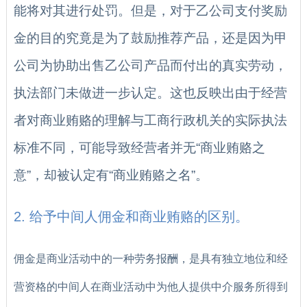
能将对其进行处罚。但是，对于乙公司支付奖励
金的目的究竟是为了鼓励推荐产品，还是因为甲
公司为协助出售乙公司产品而付出的真实劳动，
执法部门未做进一步认定。这也反映出由于经营
者对商业贿赂的理解与工商行政机关的实际执法
标准不同，可能导致经营者并无“商业贿赂之
意”，却被认定有“商业贿赂之名”。
2. 给予中间人佣金和商业贿赂的区别。
佣金是商业活动中的一种劳务报酬，是具有独立地位和经
营资格的中间人在商业活动中为他人提供中介服务所得到