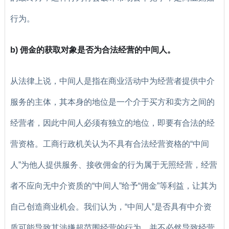
行为。
b) 佣金的获取对象是否为合法经营的中间人。
从法律上说，中间人是指在商业活动中为经营者提供中介
服务的主体，其本身的地位是一个介于买方和卖方之间的
经营者，因此中间人必须有独立的地位，即要有合法的经
营资格。工商行政机关认为不具有合法经营资格的“中间
人”为他人提供服务、接收佣金的行为属于无照经营，经营
者不应向无中介资质的“中间人”给予“佣金”等利益，让其为
自己创造商业机会。我们认为，“中间人”是否具有中介资
质可能导致其涉嫌超范围经营的行为，并不必然导致经营