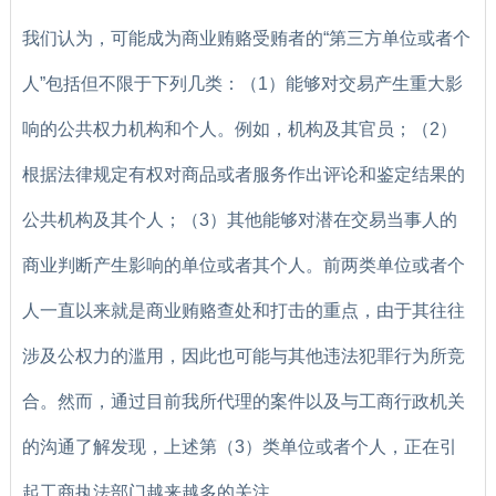
我们认为，可能成为商业贿赂受贿者的“第三方单位或者个
人”包括但不限于下列几类：（1）能够对交易产生重大影
响的公共权力机构和个人。例如，机构及其官员；（2）
根据法律规定有权对商品或者服务作出评论和鉴定结果的
公共机构及其个人；（3）其他能够对潜在交易当事人的
商业判断产生影响的单位或者其个人。前两类单位或者个
人一直以来就是商业贿赂查处和打击的重点，由于其往往
涉及公权力的滥用，因此也可能与其他违法犯罪行为所竞
合。然而，通过目前我所代理的案件以及与工商行政机关
的沟通了解发现，上述第（3）类单位或者个人，正在引
起工商执法部门越来越多的关注。