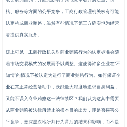
格、服务等方面的公平竞争，工商行政管理机关极有可能
认定构成商业贿赂，虽然有些情况下第三方确实也为经营
者提供真实服务。
综上可见，工商行政机关对商业贿赂行为的认定标准会随
着市场交易模式的发展而予以调整。这使得许多企业在“不
知情”的情况下被认定为进行了商业贿赂行为。如何保证企
业在其正常经营活动中，既能最大程度地追求自身利益，
又能不误入商业贿赂这一法律禁区？我们认为这其中需要
从商业贿赂被法律所禁止的根本目的出发，即是否损害公
平竞争，更深层次地研判行为背后的结果和影响，而不是