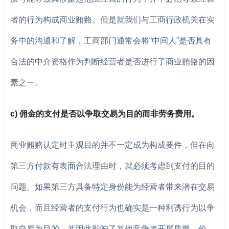
者的行为构成商业贿赂。但是就我们与工商行政机关在实
务中的沟通和了解，工商部门通常会将“中间人”是否具有
合法的中介资格作为判断经营者是否进行了商业贿赂的因
素之一。
c) 佣金的支付是否以争取交易为目的而非劳务费用。
商业贿赂认定时主观目的并不一定成为构成要件，但在向
第三方付款有表面合法理由时，就必须考虑到支付的目的
问题。如果第三方具备特定身份能为经营者带来潜在交易
机会，而且经营者的支付行为也确实是一种利诱行为以争
取交易为目的，并因此影响了其他竞争者开展质量、价