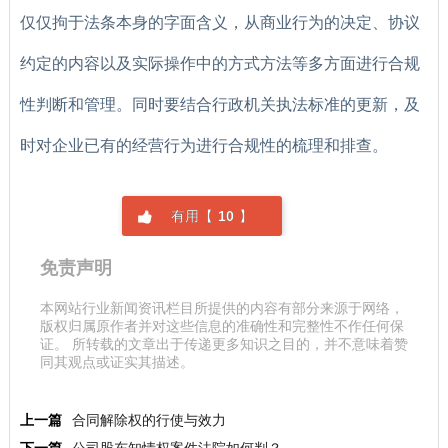
仅仅拘于法条本身的字面含义，从商业行为的决定、协议
约定的内容以及实际操作中的方式方法等多方面进行合规
性判断和管理。同时要结合行政机关执法标准的更新，及
时对企业已有的经营行为进行合规性的梳理和排查。
有用【
10
】
免责声明
本网站行业新闻资讯栏目所提供的内容有部分来源于网络，
版权归属原作者并对这些信息的准确性和完整性不作任何保
证。 所转载的文章出于传递更多知识之目的，并不意味着赞
同其观点或证实其描述。
上一篇
合同解除权的行使与效力