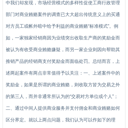
中我们却发现，市场经营模式的多样性促使工商行政管理
部门对商业贿赂案件的调查已大大超出传统意义上的买通
对方员工或帐外暗中给予利益的商业贿赂“标准模式”。例
如，一家独家经销商因为业绩突出收取生产商的奖励金而
被认为有收受商业贿赂嫌疑，而另一家企业则因向帮助其
推销产品的经销商支付奖励金而面临处罚。总结而言，上
述两起案件有两点非常值得予以关注：一、上述案件中的
奖励金，如果是所谓的商业贿赂，则收取方皆为交易之外
的第三人，而并非通常所认为的“交易对方单位或个人”；
二、通过中间人提供商业服务并支付佣金和商业贿赂如何
区分界定。就以上两点问题，我们认为可以作如下的理