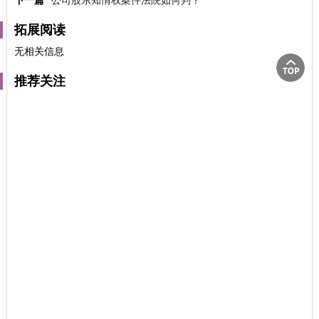
下一篇
公司股东知情权案件法院如何判？
拓展阅读
无相关信息
推荐关注