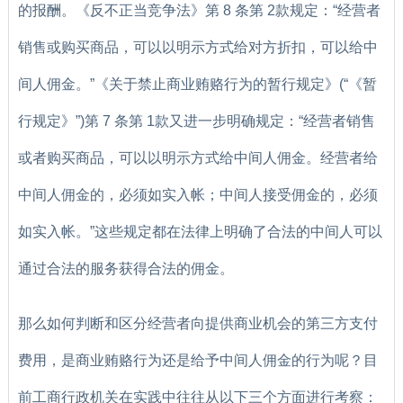
的报酬。《反不正当竞争法》第 8 条第 2款规定：“经营者
销售或购买商品，可以以明示方式给对方折扣，可以给中
间人佣金。”《关于禁止商业贿赂行为的暂行规定》(“《暂
行规定》”)第 7 条第 1款又进一步明确规定：“经营者销售
或者购买商品，可以以明示方式给中间人佣金。经营者给
中间人佣金的，必须如实入帐；中间人接受佣金的，必须
如实入帐。”这些规定都在法律上明确了合法的中间人可以
通过合法的服务获得合法的佣金。
那么如何判断和区分经营者向提供商业机会的第三方支付
费用，是商业贿赂行为还是给予中间人佣金的行为呢？目
前工商行政机关在实践中往往从以下三个方面进行考察：