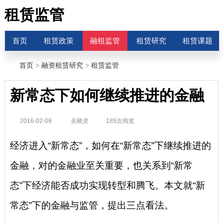
租赁监管
首页
租赁政策
融租监管
租赁研究
租赁课题
首页
>
融资租赁研究
>
租赁监管
新常态下如何继续推进的金融
2016-02-09
吴晓灵
185次阅览
经济进入“新常态”，如何在“新常态”下继续推进的
金融，对的金融业至关重要，也关系到“新常
态”下经济能否成功实现转型和腾飞。本文就“新
常态”下的金融与监管，提出三点看法。