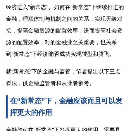
经济进入“新常态”。如何在“新常态”下继续推进的
金融，理顺体制与机制之间的关系，实现无缝对
接，提高金融资源的配置效率，进而提高社会资
源的配置效率，对的金融业至关重要，也关系
到“新常态”下经济能否成功实现转型和腾飞。
就“新常态”下的金融与监管，笔者提出以下三点
看法，供金融监管者和从业者参考。
在“新常态”下，金融应该而且可以发
挥更大的作用
金融如何在“新常态”下发挥更大的作用，需要具