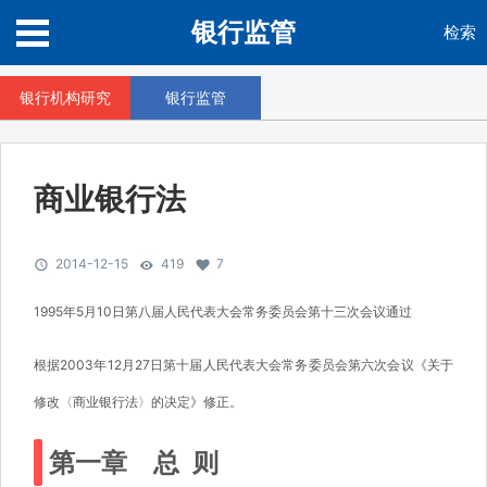
银行监管
检索
银行机构研究
银行监管
商业银行法
2014-12-15
419
7
1995年5月10日第八届人民代表大会常务委员会第十三次会议通过
根据2003年12月27日第十届人民代表大会常务委员会第六次会议《关于
修改〈商业银行法〉的决定》修正。
第一章 总 则