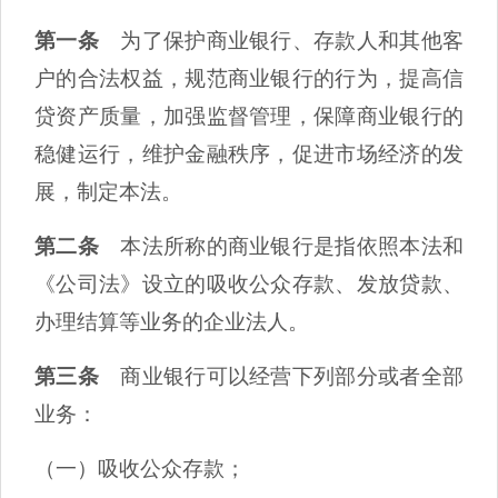
第一条
为了保护商业银行、存款人和其他客
户的合法权益，规范商业银行的行为，提高信
贷资产质量，加强监督管理，保障商业银行的
稳健运行，维护金融秩序，促进市场经济的发
展，制定本法。
第二条
本法所称的商业银行是指依照本法和
《公司法》设立的吸收公众存款、发放贷款、
办理结算等业务的企业法人。
第三条
商业银行可以经营下列部分或者全部
业务：
（一）吸收公众存款；