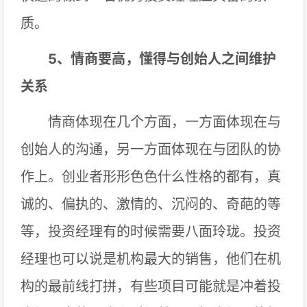
质。
5、情商要高，懂得与创始人之间维护
关系
情商体现在几个方面，一方面体现在与
创始人的沟通，另一方面体现在与团队的协
作上。创业者形形色色什么性格的都有，真
诚的、偏执的、激情的、沉闷的、奇葩的等
等，投资经理有的时候需要八面玲珑。投资
经理也可以说是机构最大的销售，他们在机
构的最前线打拼，有些项目可能就是冲着投