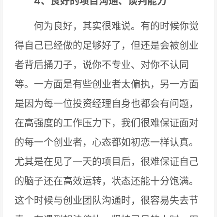
4、良好的项目沟通、谈判能力
何为良好，其实很难说。有的时候你觉
得自己已经做的足够好了，但还是会被创业
者背后捅刀子，说你不专业、对你不认同
等。一方面是有些创业者太偏执，另一方面
是因为每一位投资经理自身也都会有问题，
在高强度的工作压力下，我们很难保证面对
的每一个创业者，心态都如初恋一样认真。
尤其是在见了一天的项目后，很难保证自己
的脑子还在高效运转，状态还能十分饱满。
这个时候与创业团队沟通时，很容易失去节