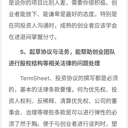
是说你的项目比别人差，需要你很积极。创
业者能放下、能谦卑是最好的态度。特别是
在同投资人沟通时，成熟的创业者应该学会
在进退间掌握分寸。
5、起草协议与法务，能帮助创业团队
进行股权结构等相关法律的问题处理
TermSheet、投资协议的撰写都是必须
的，基本的法律条款要懂，何为优先权、投
资人权利、反稀释、清算优先权、公司的董
事会、治理等哪些条款是可以进行弹性的必
须了然于胸。便于与创业者进行谈判时，塑