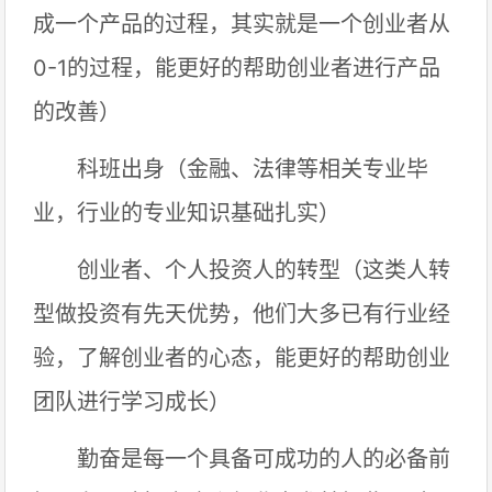
成一个产品的过程，其实就是一个创业者从
0-1的过程，能更好的帮助创业者进行产品
的改善）
科班出身（金融、法律等相关专业毕
业，行业的专业知识基础扎实）
创业者、个人投资人的转型（这类人转
型做投资有先天优势，他们大多已有行业经
验，了解创业者的心态，能更好的帮助创业
团队进行学习成长）
勤奋是每一个具备可成功的人的必备前