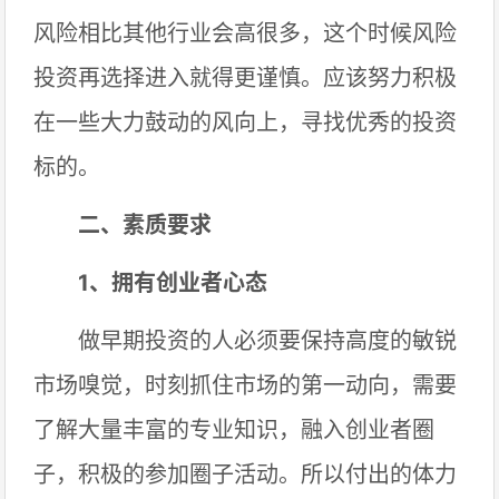
风险相比其他行业会高很多，这个时候风险
投资再选择进入就得更谨慎。应该努力积极
在一些大力鼓动的风向上，寻找优秀的投资
标的。
二、素质要求
1、拥有创业者心态
做早期投资的人必须要保持高度的敏锐
市场嗅觉，时刻抓住市场的第一动向，需要
了解大量丰富的专业知识，融入创业者圈
子，积极的参加圈子活动。所以付出的体力