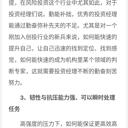
提，在风险投资这个行业中尤其如此，对于
投资经理们说。勤能补拙，优秀的投资经理
能通过勤奋弥补先天的不足。尤其是对一个
刚加入创投行业的新兵来说，如何能快速的
提升自己，让自己迅速的找到定位、找到感
觉，如何能快速的成为机构里某个领域的判
断专家，这就需要投资经理不断的勤奋刻苦
努力。
3、韧性与抗压能力强、可以瞬时处理
任务
高强度的压力下，如何能保证更高效高