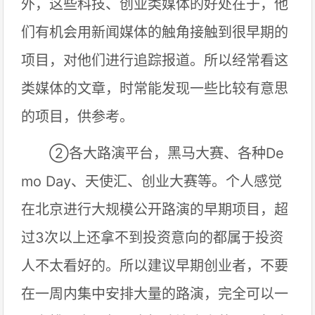
外，这些科技、创业类媒体的好处在于，他
们有机会用新闻媒体的触角接触到很早期的
项目，对他们进行追踪报道。所以经常看这
类媒体的文章，时常能发现一些比较有意思
的项目，供参考。
②各大路演平台，黑马大赛、各种De
mo Day、天使汇、创业大赛等。个人感觉
在北京进行大规模公开路演的早期项目，超
过3次以上还拿不到投资意向的都属于投资
人不太看好的。所以建议早期创业者，不要
在一周内集中安排大量的路演，完全可以一