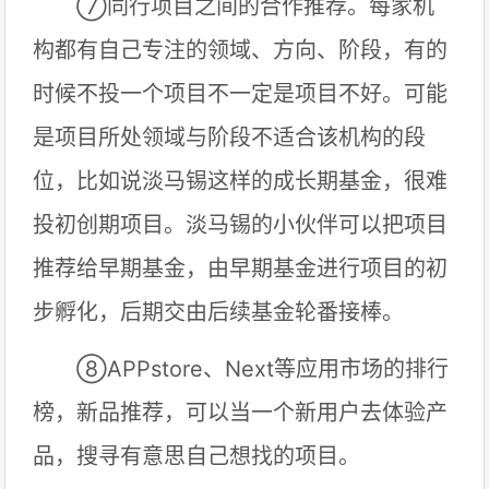
⑦同行项目之间的合作推荐。每家机
构都有自己专注的领域、方向、阶段，有的
时候不投一个项目不一定是项目不好。可能
是项目所处领域与阶段不适合该机构的段
位，比如说淡马锡这样的成长期基金，很难
投初创期项目。淡马锡的小伙伴可以把项目
推荐给早期基金，由早期基金进行项目的初
步孵化，后期交由后续基金轮番接棒。
⑧APPstore、Next等应用市场的排行
榜，新品推荐，可以当一个新用户去体验产
品，搜寻有意思自己想找的项目。