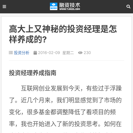
高大上又神秘的投资经理是怎
样养成的?
投资分析
2016-02-09 星期二
230
投资经理养成指南
互联网创业发展到今天，有些过于浮躁
了。近几个月来，我们明显感觉到了市场的
变化，很多基金都调整降低了看项目的频
率，我也开始进入了新的投资思考。如何在