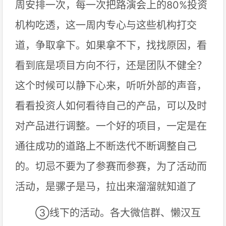
周安排一次，每一次把路演会上的80%投资
机构吃透，这一周内专心与这些机构打交
道，争取拿下。如果拿不下，找找原因，看
看到底是项目方向不行，还是团队不健全？
这个时候可以静下心来，听听外部的声音，
看看投资人如何看待自己的产品，可以及时
对产品进行调整。一个好的项目，一定是在
通往成功的道路上不断迭代不断调整自己
的。切忌不要为了参赛而参赛，为了活动而
活动，是骡子是马，拉出来溜溜就知道了
③线下的活动。各大微信群、懒汉互