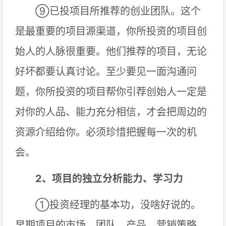
⑨已投项目所推荐的创业团队。这个
是最重要的项目源渠道，你所投资的项目创
始人的人脉很重要。他们推荐的项目，无论
好坏都要认真讨论。至少要见一面沟通问
题，你所投资的项目帮你引荐创始人一定是
对你的人品、能力充分相信，才会把周边的
资源介绍给你。必须珍惜把握每一次的机
会。
2、项目的独立分析能力、学习力
①投资经理的基本功，没啥好说的。
早期项目的市场、团队、产品、营销策略、