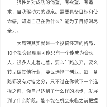
狼性是对成功的渴望，有欲望、有追
求，自我驱动力的源泉。需要具备目标和使
命感，知道自己在做什么？能为了目标竭尽
全力。
大局观其实就是一个投资经理的格局，
10个投资经理里可能只有一个能成为合伙
人，很多人走着走着，要么半路放弃，要么
转型做其他行业，要么选择了创业。每一条
路都没有对错之分，只不过在你做下一个选
择之前，你自己达到了什么样的地步，发展
到了什么阶段。能不能在机会来临之前把握