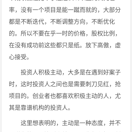
率，没有一个项目是能一蹴而就的，大部分
都是不断迭代，不断调整方向，不断优化
的。所以不要在乎一时的价格，股权比例，
在没有成功前这些都只是纸。放下高傲，虚
心接受。
投资人积极主动，大多是在遇到好案子
时，这时投资人之间也是需要刺刀见红，抢
项目的。创业者也都喜欢积极主动的人，尤
其是靠谱机构的投资人。
这里想表明的，主动是一种态度，并不