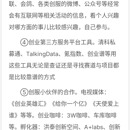
联、会鸽、各类创服的微博、公众号等经常
会有互联网等相关活动的信息，看个人兴趣
对哪方面的事儿比较感兴趣，自己参与。
④创业第三方服务平台工具。清科私
募通、TalkingData、氪指数、创业谱等用
这些工具无论是查证还是寻找赛道与项目都
是比较靠谱的方式
⑤创服小伙伴的合作。电视媒体：
《创业英雄汇》《给你一个亿》《天使爱上
谁》等等。创业咖啡：3W咖啡、车库咖啡
等。孵化器：洪泰创新空间、A+labs、创新