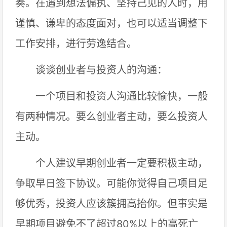
奏。在遇到想法偏执、坚持己见的人时，用
谨慎、谦卑的态度面对，也可以适当调整下
工作安排，进行劳逸结合。
谈谈创业者与投资人的沟通：
一个项目和投资人沟通比较愉快，一般
有两种情况。要么创业者主动，要么投资人
主动。
个人建议早期创业者一定要积极主动，
争取早日签下协议。可能你觉得自己项目足
够优秀，投资人应该簇拥高抬你。但事实是
早期项目避免不了超过80%以上的高死亡