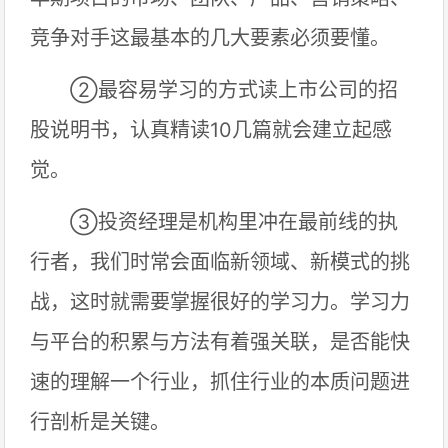
竞争对手这最基本的几大要素必须要懂。
②最容易学习的方式读上市公司的招
股说明书，认真精读10几篇就会建立起感
觉。
③投资经理是机构里冲在最前线的执
行者，我们时常会面临新领域、新模式的挑
战，这时就需要掌握很好的学习力。学习力
与平台的积累与方法有着强关联，是否能快
速的理解一个行业，抓住行业的本质问题进
行剖析是关键。