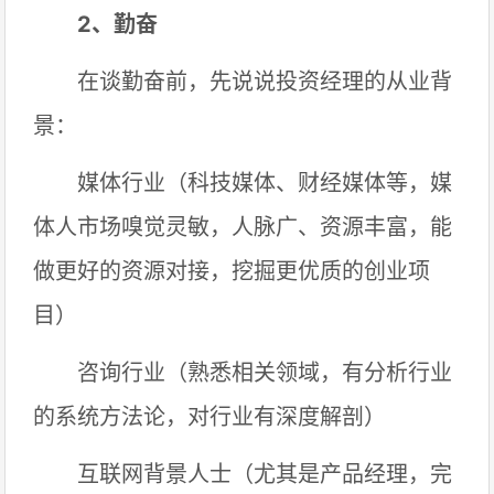
2、勤奋
在谈勤奋前，先说说投资经理的从业背
景：
媒体行业（科技媒体、财经媒体等，媒
体人市场嗅觉灵敏，人脉广、资源丰富，能
做更好的资源对接，挖掘更优质的创业项
目）
咨询行业（熟悉相关领域，有分析行业
的系统方法论，对行业有深度解剖）
互联网背景人士（尤其是产品经理，完