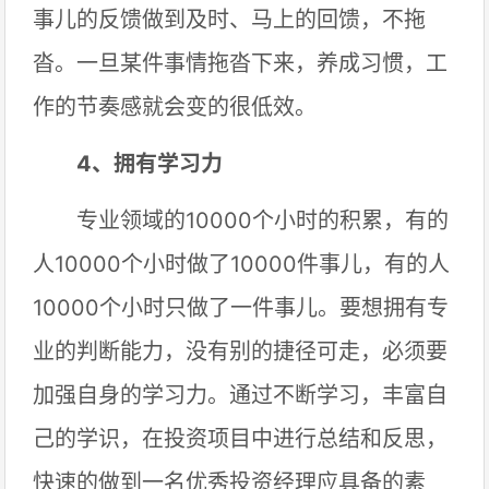
事儿的反馈做到及时、马上的回馈，不拖
沓。一旦某件事情拖沓下来，养成习惯，工
作的节奏感就会变的很低效。
4、拥有学习力
专业领域的10000个小时的积累，有的
人10000个小时做了10000件事儿，有的人
10000个小时只做了一件事儿。要想拥有专
业的判断能力，没有别的捷径可走，必须要
加强自身的学习力。通过不断学习，丰富自
己的学识，在投资项目中进行总结和反思，
快速的做到一名优秀投资经理应具备的素