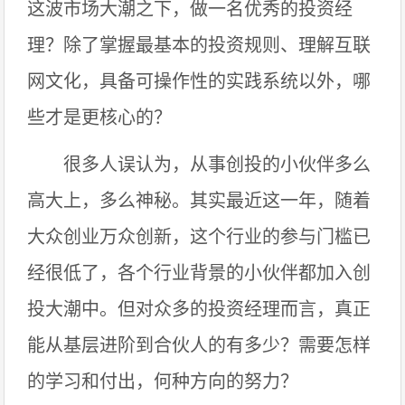
这波市场大潮之下，做一名优秀的投资经
理？除了掌握最基本的投资规则、理解互联
网文化，具备可操作性的实践系统以外，哪
些才是更核心的？
很多人误认为，从事创投的小伙伴多么
高大上，多么神秘。其实最近这一年，随着
大众创业万众创新，这个行业的参与门槛已
经很低了，各个行业背景的小伙伴都加入创
投大潮中。但对众多的投资经理而言，真正
能从基层进阶到合伙人的有多少？需要怎样
的学习和付出，何种方向的努力？