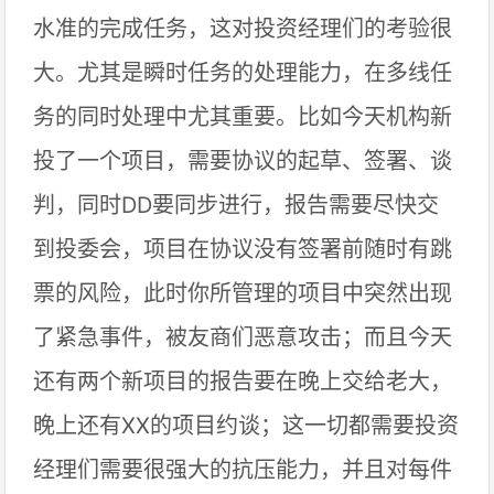
水准的完成任务，这对投资经理们的考验很
大。尤其是瞬时任务的处理能力，在多线任
务的同时处理中尤其重要。比如今天机构新
投了一个项目，需要协议的起草、签署、谈
判，同时DD要同步进行，报告需要尽快交
到投委会，项目在协议没有签署前随时有跳
票的风险，此时你所管理的项目中突然出现
了紧急事件，被友商们恶意攻击；而且今天
还有两个新项目的报告要在晚上交给老大，
晚上还有XX的项目约谈；这一切都需要投资
经理们需要很强大的抗压能力，并且对每件