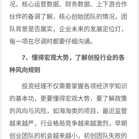
况、核心运营数据、财务数据、上下游合作
伙伴的备调了解，核心创始团队的情况，团
队背景是否属实，企业未来的发展定位灯，
每一项在尽调时都要仔细沟通。
7、懂得宏观大势，了解创投行业的各
种风向规则
投资经理不仅需要掌握各项经济学知识
的基本功，更要懂得宏观大势，要了解政策
的风向与风险，如海淘类的项目，最近监管
越来越严，行业格局竞争越来越激烈，早期
创业团队的机会越来越小，初创团队失败的