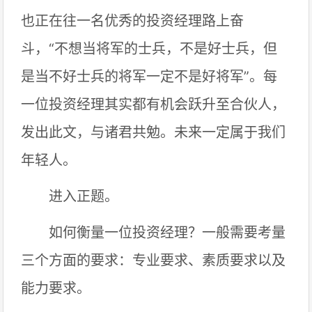
也正在往一名优秀的投资经理路上奋
斗，“不想当将军的士兵，不是好士兵，但
是当不好士兵的将军一定不是好将军”。每
一位投资经理其实都有机会跃升至合伙人，
发出此文，与诸君共勉。未来一定属于我们
年轻人。
进入正题。
如何衡量一位投资经理？一般需要考量
三个方面的要求：专业要求、素质要求以及
能力要求。