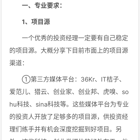
一、专业要求：
1、项目源
一个优秀的投资经理一定要有自己稳定
的项目源。大概分享下目前市面上的项目源
渠道：
①第三方媒体平台：36Kr、IT桔子、
爱范儿、猎云、创业家、创业邦、虎嗅、so
hu科技、sina科技等。这些媒体平台为专业
的投资人开放了足够多的项目源，供投资经
理们练手并有机会深度挖掘到好项目。另