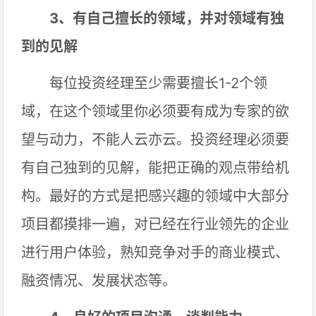
3、有自己擅长的领域，并对领域有独
到的见解
每位投资经理至少需要擅长1-2个领
域，在这个领域里你必须要有成为专家的欲
望与动力，不能人云亦云。投资经理必须要
有自己独到的见解，能把正确的观点带给机
构。最好的方式是把感兴趣的领域中大部分
项目都摸排一遍，对已经在行业领先的企业
进行用户体验，熟知竞争对手的商业模式、
融资情况、发展状态等。