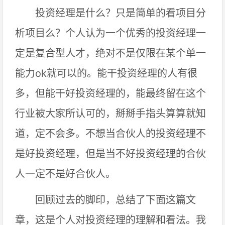
投资经理是什么？只是简单的看项目分
析项目么？个人认为一个优秀的投资经理一
定是复合型人才，绝对不是仅限在某个单一
能力ok就可以的。能干投资经理的人有很
多，但能干好投资经理的，能最终留在这个
行业被大家所认可的，掰掰手指头算算就知
道，定不会多。不想当合伙人的投资经理不
是好投资经理，但是当不好投资经理的合伙
人一定不是好合伙人。
回顾过去的脚印，总结了下面这篇文
章，这是个人对投资经理的理解和看法。我