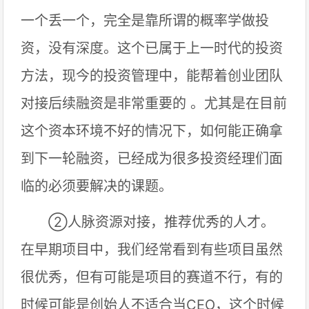
一个丢一个，完全是靠所谓的概率学做投
资，没有深度。这个已属于上一时代的投资
方法，现今的投资管理中，能帮着创业团队
对接后续融资是非常重要的 。尤其是在目前
这个资本环境不好的情况下，如何能正确拿
到下一轮融资，已经成为很多投资经理们面
临的必须要解决的课题。
②人脉资源对接，推荐优秀的人才。
在早期项目中，我们经常看到有些项目虽然
很优秀，但有可能是项目的赛道不行，有的
时候可能是创始人不适合当CEO，这个时候