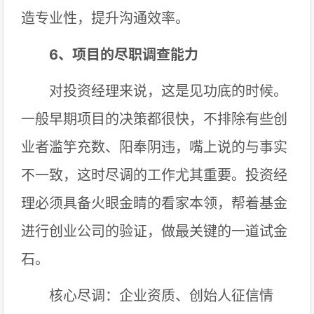
造专业性，提升沟通效率。
6、项目的尽职调查能力
对投资经理来说，这是见功底的时候。
一般早期项目的决策都很快，不排除有些创
业者滥竽充数、阳奉阴违，嘴上说的与事实
不一致，这时尽调的工作尤其重要。投资经
理必须具备火眼金睛的看家本领，帮着基金
进行创业公司的验证，做最关键的一道试金
石。
核心尽调：企业资质、创始人征信情