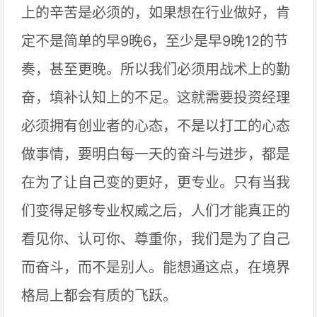
上的辛苦是必须的，如果想在行业做好，肯
定不是简单的早9晚6，至少是早9晚12的节
奏，甚至更晚。所以我们必须用战术上的勤
奋，填补认知上的不足。这就需要投资经理
必须拥有创业者的心态，不是以打工的心态
做事情，要明白每一天的奋斗与进步，都是
在为了让自己变的更好，更专业。只有当我
们变得足够专业权威之后，人们才能真正的
看见你、认可你、尊重你，我们是为了自己
而奋斗，而不是别人。能想通这点，在境界
格局上都会有质的飞跃。