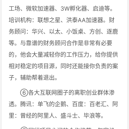
工场、微软加速器、3W孵化器、启迪等。
培训机构：联想之星、洪泰AA加速器。财
务顾问：华兴、以太、小饭桌、方创、逐鹿
等。与靠谱的财务顾问合作是非常有必要
的，他会大量减轻你的工作压力，给你提供
相对稳定的项目源，同时还能接你负责的案
子，辅助帮着退出。
⑥各大互联网圈子的离职创业群体渗
透。腾讯：单飞的企鹅、百度：百老汇、阿
里：曾经的阿里人、盛斗士、毕浪等。