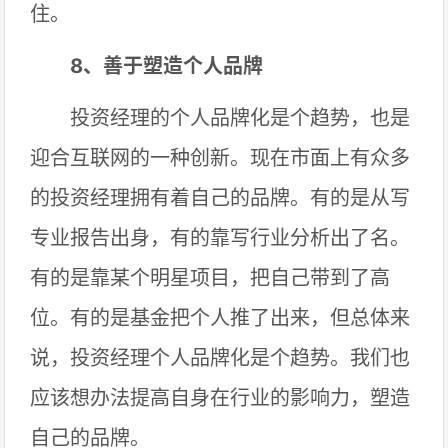
住。
8、善于塑造个人品牌
投资经理的个人品牌化是个趋势，也是
迎合互联网的一种创新。现在市面上有众多
的投资经理拥有着自己的品牌。有的是从写
专业报告出身，有的靠写行业分析出了名。
有的是靠某个明星项目，把自己带到了高
位。有的是基金把个人推了出来，但总体来
说，投资经理个人品牌化是个趋势。我们也
应该想办法提高自身在行业的影响力，塑造
自己的品牌。