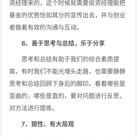
资经理来的，这个时候就需要投资经理能把
基金的优势恰如其分的宣传出去，并与创业
者做着有效的沟通与互动。
6、善于思考与总结，乐于分享
思考和总结有助于我们的综合素质提
高，有时我们不能光埋头走路，也需要静静
思考和总结回顾下身后的脚印。看看哪些是
歪曲的，哪些是直的，要对问题进行反思，
对方法进行提炼。
7、狼性、有大局观