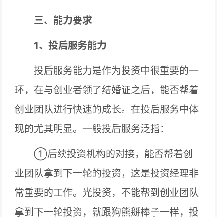
三、能力要求
1、投后服务能力
投后服务能力是作为投资中很重要的一
环，在与创业者领了结婚证之后，能否帮着
创业团队进行快速的成长。在投后服务中体
现的尤其明显。一般投后服务泛指：
①后续投资机构的对接，能否帮着创
业团队拿到下一轮的投资，这是投资经理非
常重要的工作。光投资，不能帮到创业团队
拿到下一轮投资，就跟狗熊掰棒子一样，投