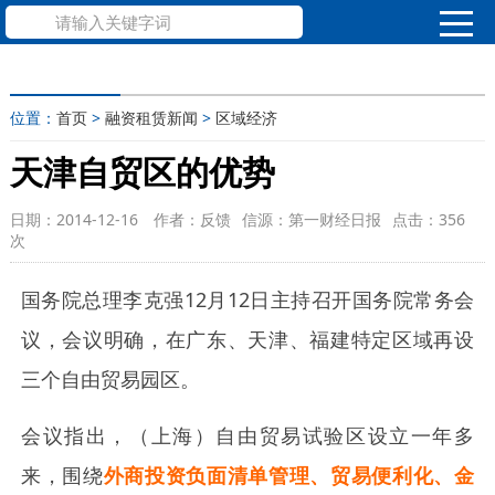
位置：
首页
>
融资租赁新闻
>
区域经济
天津自贸区的优势
日期：2014-12-16
作者：反馈
信源：第一财经日报
点击：
356
次
国务院总理李克强12月12日主持召开国务院常务会
议，会议明确，在广东、天津、福建特定区域再设
三个自由贸易园区。
会议指出，（上海）自由贸易试验区设立一年多
来，围绕
外商投资负面清单管理、贸易便利化、金