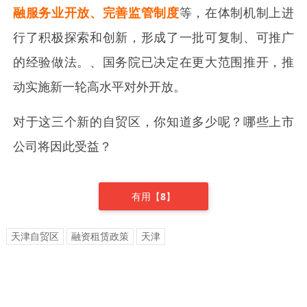
融服务业开放、完善监管制度
等，在体制机制上进
行了积极探索和创新，形成了一批可复制、可推广
的经验做法。、国务院已决定在更大范围推开，推
动实施新一轮高水平对外开放。
对于这三个新的自贸区，你知道多少呢？哪些上市
公司将因此受益？
有用【
8
】
天津自贸区
融资租赁政策
天津