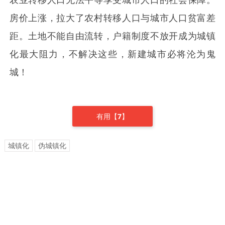
房价上涨，拉大了农村转移人口与城市人口贫富差
距。土地不能自由流转，户籍制度不放开成为城镇
化最大阻力，不解决这些，新建城市必将沦为鬼
城！
有用【
7
】
城镇化
伪城镇化