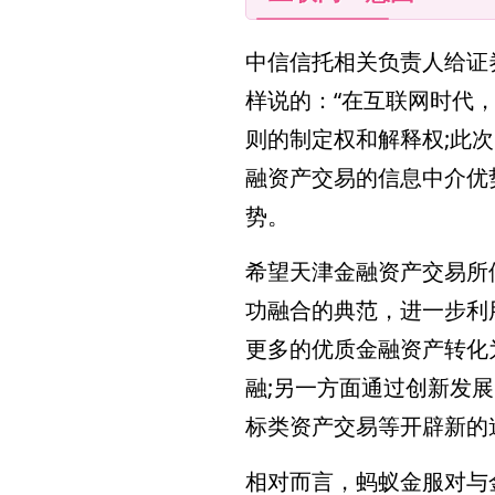
中信信托相关负责人给证
样说的：“在互联网时代
则的制定权和解释权;此
融资产交易的信息中介优
势。
希望天津金融资产交易所
功融合的典范，进一步利
更多的优质金融资产转化
融;另一方面通过创新发
标类资产交易等开辟新的
相对而言，蚂蚁金服对与