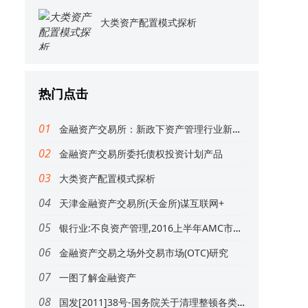
大类资产配置模式探析
热门点击
金融资产交易所：新政下资产管理行业新宠？(附36家金交所信息及业务特色)
金融资产交易所委托债权投资计划产品
大类资产配置模式探析
天津金融资产交易所(天金所)谋互联网+
银行业:不良资产管理,2016上半年AMC市场格局分析
金融资产交易之场外交易市场(OTC)研究
一图了解金融资产
国发[2011]38号-国务院关于清理整顿各类交易场所切实防范金融风险的决定