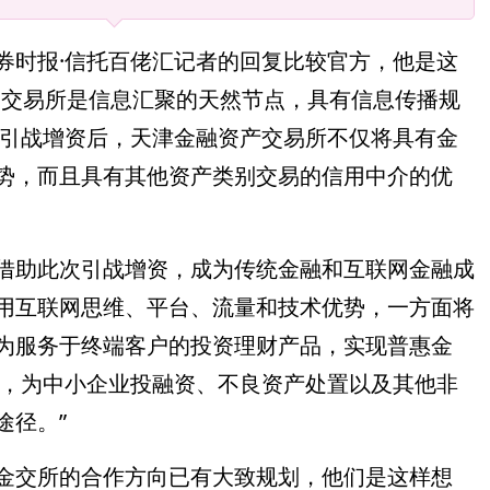
券时报·信托百佬汇记者的回复比较官方，他是这
，交易所是信息汇聚的天然节点，具有信息传播规
次引战增资后，天津金融资产交易所不仅将具有金
势，而且具有其他资产类别交易的信用中介的优
借助此次引战增资，成为传统金融和互联网金融成
用互联网思维、平台、流量和技术优势，一方面将
为服务于终端客户的投资理财产品，实现普惠金
展，为中小企业投融资、不良资产处置以及其他非
途径。”
金交所的合作方向已有大致规划，他们是这样想