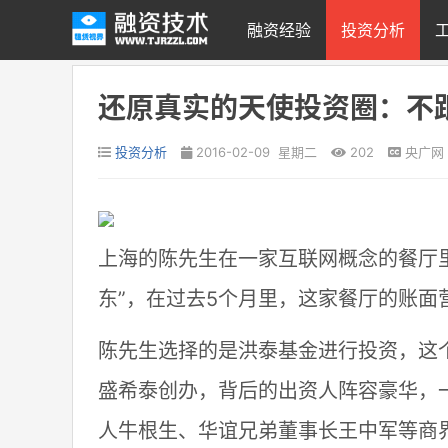
融资经验
投资分析
还原真实的天使投资圈：不
投资分析
2016-02-09 星期二
202
央广网
上海的陈先生在一家互联网概念的餐厅
东”，在过去5个月里，这家餐厅的账面
陈先生选择的是洪泰基金进行投资，这
盛希泰创办，背后的出资人阵容豪华，
人牛根生、华谊兄弟董事长王中军等商