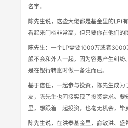
名字。
陈先生说，这些大佬都是基金里的LP(有
看起来门槛非常高，但只要你在他们的
陈先生：一个LP需要1000万或者30
般不会和外人一起，因为容易产生纠纷
是在银行转账时做一备注而已。
基于信任，一起参与投资，陈先生成为了
友，陈先生也间接实现了投资需求。要
里，想跟着一起投资，也毫无机会，毕
陈先生说，在洪泰基金里，俞敏洪、盛希