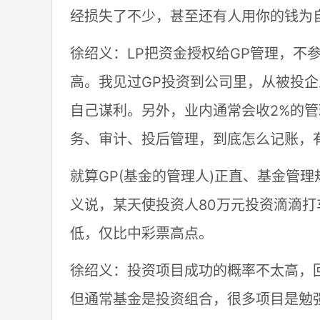
经损失了不少，甚至还有人用你的钱为
徐绍义：LP把资金授权给GP管理，不
高。我见过GP投资到公司里，从被投
自己谋利。另外，业内通常会收2%的管
务、审计、投后管理，到底怎么记账，
就算GP(基金的管理人)正直、基金管
义说，某天使投资人80万元投资滴滴
低，仅比中彩票高点。
徐绍义：投资项目成功的概率不太高，
但通常基金是投资组合，很多项目是勉