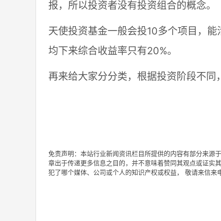
报，所以投资者没有投资组合的概念。
天使投资基金一般会投10多个项目，
均下来综合收益率只有20%。
再来给大家分分类，根据投资阶段不同
免责声明：本站行业新闻资讯栏目所提供的内容有部分来源于
章出于传递更多信息之目的，并不意味着赞同其观点或证实其
犯了哪个媒体、公司或个人的知识产权或权益， 敬请来信来