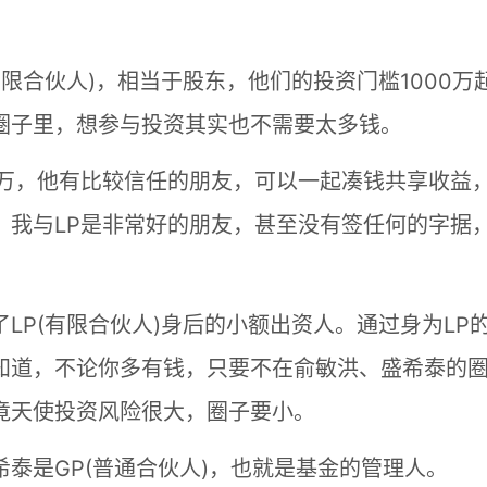
限合伙人)，相当于股东，他们的投资门槛1000万
圈子里，想参与投资其实也不需要太多钱。
00万，他有比较信任的朋友，可以一起凑钱共享收益
。我与LP是非常好的朋友，甚至没有签任何的字据
LP(有限合伙人)身后的小额出资人。通过身为LP
知道，不论你多有钱，只要不在俞敏洪、盛希泰的
竟天使投资风险很大，圈子要小。
泰是GP(普通合伙人)，也就是基金的管理人。