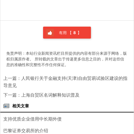
有用 【
8
】
免责声明：本站行业新闻资讯栏目所提供的内容有部分来源于网络，版
权归属原作者。 所转载的文章出于传递更多信息之目的，并对这些信
息的准确性和完整性不作任何保证。
上一篇：
人民银行关于金融支持(天津)自由贸易试验区建设的指
导意见
下一篇：
上海自贸区名词解释知识普及
相关文章
支持优质企业借用中长期外债
巴黎证券交易所的介绍