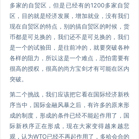
多家的自贸区，但是已经有的1200多家自贸
区，目的就是经济发展，增加就业，没有我们
现在自贸区的特点，别的搞自贸区的时候，货
币都是可兑换的，我们还不是可兑换的，我们
是一个的试验田，是往前冲的，就要突破各种
各样的阻力，所以这是一个难点，恐怕需要有
很高的授权，很高的尚方宝剑才有可能在区内
突破。
第二个挑战，我们应该把它看在国际经济新秩
序当中，国际金融风暴之后，有许多的原来形
成的制度，形成的条件已经不能起作用了，国
际新秩序正在形成，现在大家变得越来越悲
观，认为WTO已经不再起作用了，多哈会合的