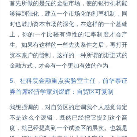
首先所做的是先的金融市场，使的银行机构能
够得到强化，建立一个市场化的利率机制，同
时也鼓励资本市场的深化，在这样的一个基础
上，你的一个比较有弹性的汇率制度才会产
生。如果有这样的一些先决条件之后，再打开
资本账户的管制，这样的一种所谓的渐进式的
金融方式，才会有一个更加有效的作为。
5、社科院金融重点实验室主任，前华泰证
券首席经济学家刘煜辉：自贸区可复制
我想强调的，对自贸区的定调我个人感觉肯定
不是这么个逻辑，既然已经把它提到这个高
度，就已经提高到一个试验区的层次。也就是