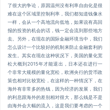
了很大的争论，原因温州没有利率自由化是很
难在这个区域里控制利率，我们都知道钱像水
一样，会从一个高地流向低地，如果说有高回
报的投资的机会的话，钱一定会流到那些地方
去。另外，在现在的国际金融环境当中，我们
怎么设计一个比较好的机制来防止金融套利的
发生。其实在现在这种状况下，美国的量化宽
松大概到2015年才能退出，日本还在进行一
个非常大规模的量化宽松，欧洲央行的货币政
策也相对比较宽松，在这样的一种情况下，在
海外有非常多的热钱，因为经济的发展，我们
的利息跟海外的差别相对很大，那么钱是不是
由海外会大幅的流入，这是我们要考虑的一个