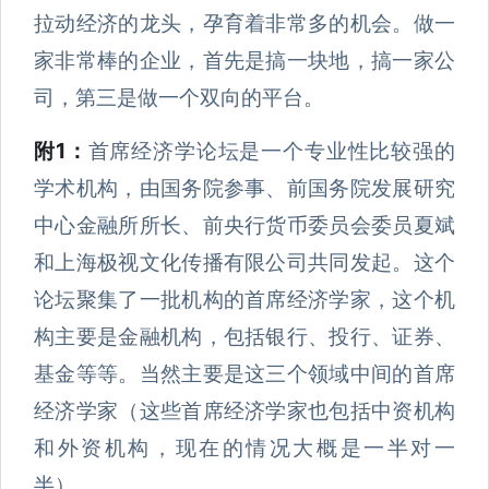
拉动经济的龙头，孕育着非常多的机会。做一
家非常棒的企业，首先是搞一块地，搞一家公
司，第三是做一个双向的平台。
附1：
首席经济学论坛是一个专业性比较强的
学术机构，由国务院参事、前国务院发展研究
中心金融所所长、前央行货币委员会委员夏斌
和上海极视文化传播有限公司共同发起。这个
论坛聚集了一批机构的首席经济学家，这个机
构主要是金融机构，包括银行、投行、证券、
基金等等。当然主要是这三个领域中间的首席
经济学家（这些首席经济学家也包括中资机构
和外资机构，现在的情况大概是一半对一
半）。