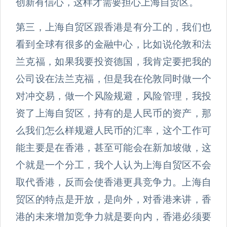
创新有信心，这样才需要担心上海自贸区。
第三，上海自贸区跟香港是有分工的，我们也
看到全球有很多的金融中心，比如说伦敦和法
兰克福，如果我要投资德国，我肯定要把我的
公司设在法兰克福，但是我在伦敦同时做一个
对冲交易，做一个风险规避，风险管理，我投
资了上海自贸区，持有的是人民币的资产，那
么我们怎么样规避人民币的汇率，这个工作可
能主要是在香港，甚至可能会在新加坡做，这
个就是一个分工，我个人认为上海自贸区不会
取代香港，反而会使香港更具竞争力。上海自
贸区的特点是开放，是向外，对香港来讲，香
港的未来增加竞争力就是要向内，香港必须要