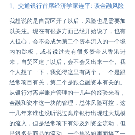
1、交通银行首席经济学家连平: 谈金融风险
我想说的是自贸区开了以后，风险也是需要加
以关注。现在有很多方面已经开始说了，也有
人担心，会不会成为第二个资本流入的一个境
内的跳板，或者说过去有很多资金从香港进
来，自贸区建了以后，会不会又出来一个。我
个人想了一下，我觉得这里有两个，一个是跟
经常项目有关，第二个是跟金融资本有关的。
从银行对离岸账户管理的十几年的经验来看，
金融和资本这一块的管理，总体风险可控，这
十几年来谁也没听说过离岸银行出现过大规模
的流入，但是经常项下有涉及到资金流动，但
是很多是商品的流动，一个集装箱里面搞了一