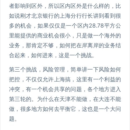
者影响到区外，所以区内区外是什么样的，比
如说刚才北京银行的上海分行行长讲到看到很
多的机会，如果仅仅是一个区内28.78平方公
里能提供的商业机会很小，只是做一个海外的
业务，那肯定不够，如何把在岸离岸的业务结
合起来，如何进来，这是一个挑战。
第三个挑战，风险管理，简单讲一下风险如何
把控，不仅仅允许上海搞，这里有一个利益的
冲突，有一个机会共享的问题，各个地方进入
第三轮的。为什么在天津不能做，在大连不能
做，很多地方如何去平衡它，这也是一个大问
题。