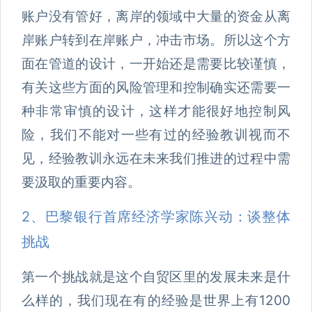
账户没有管好，离岸的领域中大量的资金从离
岸账户转到在岸账户，冲击市场。所以这个方
面在管道的设计，一开始还是需要比较谨慎，
有关这些方面的风险管理和控制确实还需要一
种非常审慎的设计，这样才能很好地控制风
险，我们不能对一些有过的经验教训视而不
见，经验教训永远在未来我们推进的过程中需
要汲取的重要内容。
2、巴黎银行首席经济学家陈兴动：谈整体
挑战
第一个挑战就是这个自贸区里的发展未来是什
么样的，我们现在有的经验是世界上有1200