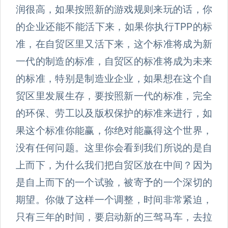
润很高，如果按照新的游戏规则来玩的话，你
的企业还能不能活下来，如果你执行TPP的标
准，在自贸区里又活下来，这个标准将成为新
一代的制造的标准，自贸区的标准将成为未来
的标准，特别是制造业企业，如果想在这个自
贸区里发展生存，要按照新一代的标准，完全
的环保、劳工以及版权保护的标准来进行，如
果这个标准你能赢，你绝对能赢得这个世界，
没有任何问题。这里你会看到我们所说的是自
上而下，为什么我们把自贸区放在中间？因为
是自上而下的一个试验，被寄予的一个深切的
期望。你做了这样一个调整，时间非常紧迫，
只有三年的时间，要启动新的三驾马车，去拉