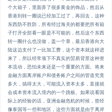
个大箱子，里面弄了很多黄金的饰品，然后从
香港到转一圈说已经加工过了，再回去，这种
东西防不胜防，所有经过海关的都要把所有箱
子打开全部看一眼是不可能的，然后这个东西
转一圈什么也没做，盖一个章，最后香港向大
陆这边支付了一比加工费，这个资本就这样进
来了，所以经常项下不真实的贸易背景这种资
本流动，恐怕未来还是一个重要的方面。将来
金融方面离岸账户和债务账户之间的管道究竟
多大，搞得太大，可能流入资本太多，直接就
会成本资本流入境内的一个跳板。如果说看国
际上的经验的话，亚洲金融危机的时候，曾经
像泰国等一些和地区，这些方面就是由于离岸