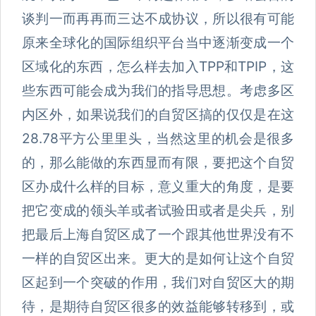
谈判一而再再而三达不成协议，所以很有可能
原来全球化的国际组织平台当中逐渐变成一个
区域化的东西，怎么样去加入TPP和TPIP，这
些东西可能会成为我们的指导思想。考虑多区
内区外，如果说我们的自贸区搞的仅仅是在这
28.78平方公里里头，当然这里的机会是很多
的，那么能做的东西显而有限，要把这个自贸
区办成什么样的目标，意义重大的角度，是要
把它变成的领头羊或者试验田或者是尖兵，别
把最后上海自贸区成了一个跟其他世界没有不
一样的自贸区出来。更大的是如何让这个自贸
区起到一个突破的作用，我们对自贸区大的期
待，是期待自贸区很多的效益能够转移到，或