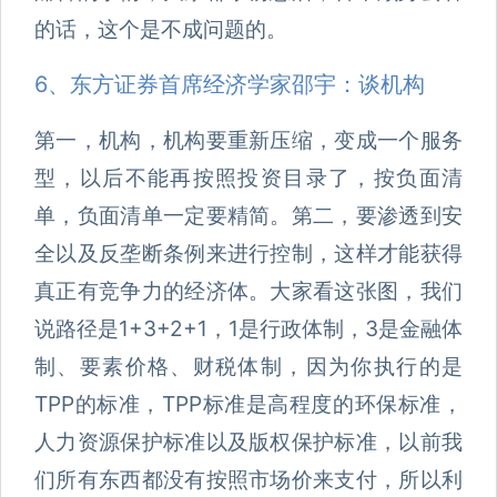
的话，这个是不成问题的。
6、东方证券首席经济学家邵宇：谈机构
第一，机构，机构要重新压缩，变成一个服务
型，以后不能再按照投资目录了，按负面清
单，负面清单一定要精简。第二，要渗透到安
全以及反垄断条例来进行控制，这样才能获得
真正有竞争力的经济体。大家看这张图，我们
说路径是1+3+2+1，1是行政体制，3是金融体
制、要素价格、财税体制，因为你执行的是
TPP的标准，TPP标准是高程度的环保标准，
人力资源保护标准以及版权保护标准，以前我
们所有东西都没有按照市场价来支付，所以利