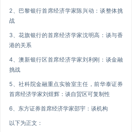
2、巴黎银行首席经济学家陈兴动：谈整体挑
战
3、花旗银行的首席经济学家沈明高：谈与香
港的关系
4、澳新银行区首席经济学家刘利刚：谈金融
挑战
5、社科院金融重点实验室主任，前华泰证券
首席经济学家刘煜辉：谈自贸区可复制性
6、东方证券首席经济学家邵宇：谈机构
以下为正文：