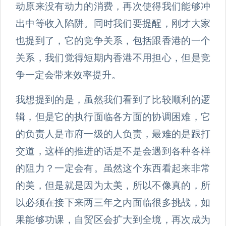
动原来没有动力的消费，再次使得我们能够冲
出中等收入陷阱。同时我们要提醒，刚才大家
也提到了，它的竞争关系，包括跟香港的一个
关系，我们觉得短期内香港不用担心，但是竞
争一定会带来效率提升。
我想提到的是，虽然我们看到了比较顺利的逻
辑，但是它的执行面临各方面的协调困难，它
的负责人是市府一级的人负责，最难的是跟打
交道，这样的推进的话是不是会遇到各种各样
的阻力？一定会有。虽然这个东西看起来非常
的美，但是就是因为太美，所以不像真的，所
以必须在接下来两三年之内面临很多挑战，如
果能够功课，自贸区会扩大到全境，再次成为