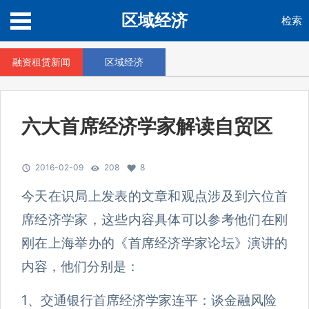
区域经济
检索
融资租赁新闻
区域经济
六大首席经济学家解读自贸区
2016-02-09
208
8
今天在识局上发表的文章和观点涉及到六位首
席经济学家，这些内容具体可以参考他们在刚
刚在上海举办的《首席经济学家论坛》演讲的
内容，他们分别是：
1、交通银行首席经济学家连平：谈金融风险