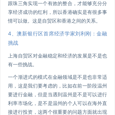
跟珠三角实现一个有效的整合，才能够充分分
享经济成功的红利，所以香港确实是有很多事
情可以做。这是自贸区和香港之间的关系。
4、澳新银行区首席经济学家刘利刚：金融
挑战
上海自贸区对金融稳定和经济的发展是不是也
有一些挑战。
一个渐进式的模式在金融领域是不是也非常适
用，这是我们要考虑的，比如在前一阶段温州
要进行金融，但是当遇到温州是不是可以进行
利率市场化，是不是温州的个人可以在海外直
接进行投资，这两个很重要的问题方面就出现