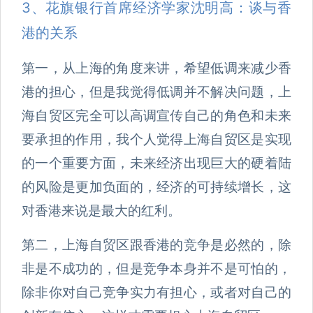
3、花旗银行首席经济学家沈明高：谈与香
港的关系
第一，从上海的角度来讲，希望低调来减少香
港的担心，但是我觉得低调并不解决问题，上
海自贸区完全可以高调宣传自己的角色和未来
要承担的作用，我个人觉得上海自贸区是实现
的一个重要方面，未来经济出现巨大的硬着陆
的风险是更加负面的，经济的可持续增长，这
对香港来说是最大的红利。
第二，上海自贸区跟香港的竞争是必然的，除
非是不成功的，但是竞争本身并不是可怕的，
除非你对自己竞争实力有担心，或者对自己的