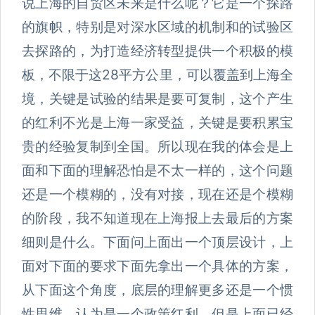
说上海的自贸区未来是什么呢？它是一个探路
的旗帜，特别是对深水区域的机制和的试验区
去探路的，为打造经济转型提供一个积极的模
板，不限于这28平方公里，可以覆盖到上海全
境，关键是试验的结果是要可复制，这个产生
的红利不光是上海一家受益，关键是要积累宝
贵的经验复制到全国。所以现在我的体会是上
面和下面的理解恐怕是不太一样的，这个问题
还是一个模糊的，没有对接，现在还是个模糊
的阶段，我不知道现在上海报上去最后的方案
细则是什么。下面问上面出一个顶层设计，上
面对下面的要求下面先拿出一个具体的方案，
从下面这个角度，底层的理解更多还是一个惯
性思维，认为是一个政策红利，但是上面已经