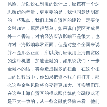
风险。所以说在制度的设计上，应该有一个深
思熟虑的考量，更重要的是，我也同意沈明高
的一些观点，我们上海自贸区的建设一定要使
金融加速，原因很简单，如果说自贸区变成另
外一个香港，对的经济应该影响不是很大，也
许对上海影响非常正面，但是对整个全国来说
并不是那么正面，所以我们应该用上海自贸区
的这种机遇，加速金融的，如果说我们下一步
金融不的话，将会造成很多的扭曲，在这个扭
曲的过程当中，你如果把资本账户再打开，那
么这种金融风险将会变得更加大。其实我们现
在这种上海自贸区的模式跟传统的金融模式还
是不太一致的，从一些金融的经验来看，他们