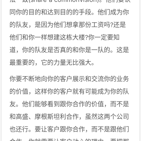
同你的目的和达到目的的手段。他们成为你
的队友，是因为他们想拿那份工资吗?还是
他们和你一样想建这栋大楼?你一定要知
道，你的队友是否真的和你是一队的。这是
最重要的，它的力量无比强大。
你要不断地向你的客户展示和交流你的业务
的价值，这样你的客户就有可能成为你的队
友。他们能够看到跟你合作的价值，而不是
和高盛、摩根斯坦利合作，虽然这两个公司
也还行。要让客户跟你合作，而不是跟他们