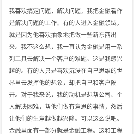
我喜欢搞定问题，解决问题。我把金融看作
是解决问题的工作。有的人进入金融领域，
就是因为他喜欢抽象地把做一些新东西出
来。我不这么想，我一直认为金融是用一系
列工具去解决一个客户的难题。这是我感兴
趣的。有的人只是喜欢沉浸在自己思维的世
界里去发挥他的想象，却把自己和客户隔
开。对于我来说，我的动机是想帮公司、个
人解决困难，帮他们做有意思的事情，然后
让他们的生意越做越兴隆。可以这么说吧。
金融里面有一部分就是金融工程。这和工程