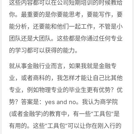
这些内容都可以在公司短期培训的时候教给
你。最重要的是你要能思考，要能写作，要
能分析，还要能和他们一起工作，不管是小
团队还是大团队。这些都是你通过任何专业
的学习都可以获得的能力。
就从事金融行业而言，如果我就是金融专
业，或者商科的，我怎样才能让自己比其他
专业，例如物理专业的毕业生更有优势？优
势？答案是：yes and no。我认为商学院
(或者金融学)的教育中，有一些“工具包”是
有用的。这些“工具包”可以让你在刚入行的