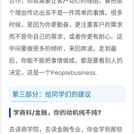
合作，你就需要让客户动心的理由。要把那
个理由传达出去不是一件简单的事情。很多
时候，是因为你更勤奋，更注重客户的需求
而不是你自己的需求，或者你更有耐心。这
中间要做很多的倾听，来回奔波。走到最
后，你能不能把事情做成，都是要看别人的
决定。这是一个Peoplebusiness.
第三部分：给同学们的建议
学商科/金融，你的动机纯不纯?
去读商学院，去读金融专业，你会学到那些