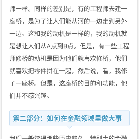
师一样。同样的差别是，有的工程师去建一
座桥，是为了让人们能从河的一边走到另外
一边。这和我的动机是一样的，我的动机就
是想让人们从A点到B点。但是，有一些工程
师修桥的动机是因为他们就喜欢修桥，他们
就喜欢把零件拼在一起，然后说，看，我修
了一座桥。但是，这座桥的目的和功能，他
们并不感兴趣。
第二部分：如何在金融领域里做大事
我们一般觉得那些历史悠久，特别大的金融