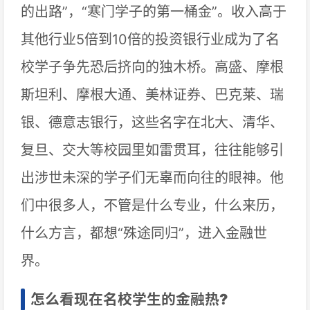
的出路”，“寒门学子的第一桶金”。收入高于
其他行业5倍到10倍的投资银行业成为了名
校学子争先恐后挤向的独木桥。高盛、摩根
斯坦利、摩根大通、美林证券、巴克莱、瑞
银、德意志银行，这些名字在北大、清华、
复旦、交大等校园里如雷贯耳，往往能够引
出涉世未深的学子们无辜而向往的眼神。他
们中很多人，不管是什么专业，什么来历，
什么方言，都想“殊途同归”，进入金融世
界。
怎么看现在名校学生的金融热?