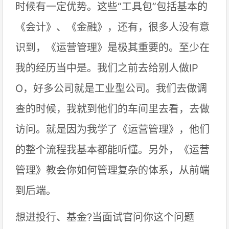
时候有一定优势。这些“工具包”包括基本的
《会计》、《金融》，还有，很多人没有意
识到，《运营管理》是极其重要的。至少在
我的经历当中是。我们之前去给别人做IP
O，好多公司就是工业型公司。我们去做调
查的时候，我就到他们的车间里去看，去做
访问。就是因为我学了《运营管理》，他们
的整个流程我基本都能听懂。另外，《运营
管理》教会你如何管理复杂的体系，从前端
到后端。
想进投行、基金?当面试官问你这个问题