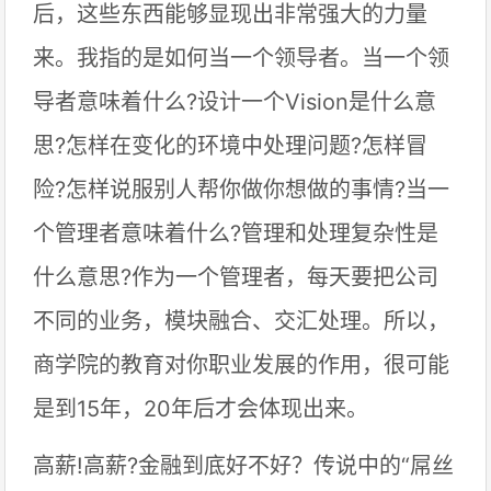
后，这些东西能够显现出非常强大的力量
来。我指的是如何当一个领导者。当一个领
导者意味着什么?设计一个Vision是什么意
思?怎样在变化的环境中处理问题?怎样冒
险?怎样说服别人帮你做你想做的事情?当一
个管理者意味着什么?管理和处理复杂性是
什么意思?作为一个管理者，每天要把公司
不同的业务，模块融合、交汇处理。所以，
商学院的教育对你职业发展的作用，很可能
是到15年，20年后才会体现出来。
高薪!高薪?金融到底好不好？传说中的“屌丝