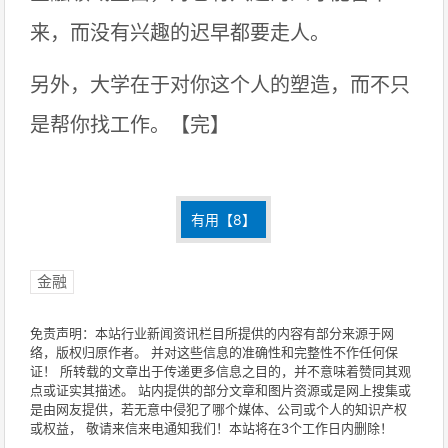
来，而没有兴趣的迟早都要走人。
另外，大学在于对你这个人的塑造，而不只
是帮你找工作。【完】
有用【
8
】
金融
免责声明：本站行业新闻资讯栏目所提供的内容有部分来源于网
络，版权归原作者。 并对这些信息的准确性和完整性不作任何保
证！ 所转载的文章出于传递更多信息之目的，并不意味着赞同其观
点或证实其描述。 站内提供的部分文章和图片资源或是网上搜集或
是由网友提供，若无意中侵犯了哪个媒体、公司或个人的知识产权
或权益， 敬请来信来电通知我们！本站将在3个工作日内删除！