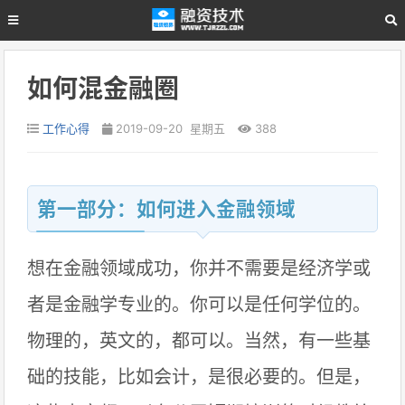
如何混金融圈
工作心得
2019-09-20 星期五
388
第一部分：如何进入金融领域
想在金融领域成功，你并不需要是经济学或
者是金融学专业的。你可以是任何学位的。
物理的，英文的，都可以。当然，有一些基
础的技能，比如会计，是很必要的。但是，