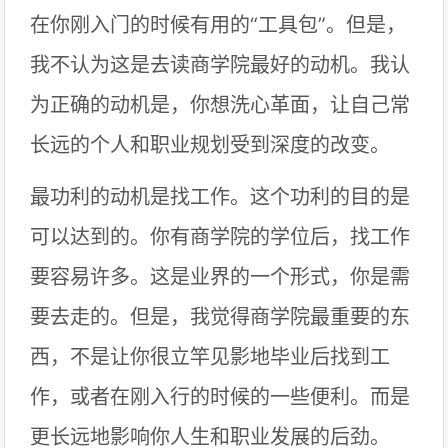
在你刚入门的时候有用的“工具包”。但是，
我不认为这是去读商学院最好的动机。我认
为正确的动机是，你想洗心革面，让自己常
长远的个人和职业规划受到深度的改变。
最功利的动机是找工作。这个功利的目的是
可以达到的。你有商学院的学位后，找工作
要容易许多。这是业界的一个形式，你是需
要去走的。但是，我觉得商学院最重要的东
西，不是让你很立竿见影地毕业后找到工
作，或者在刚入行的时候的一些便利。而是
更长远地影响你人生和职业发展的后劲。