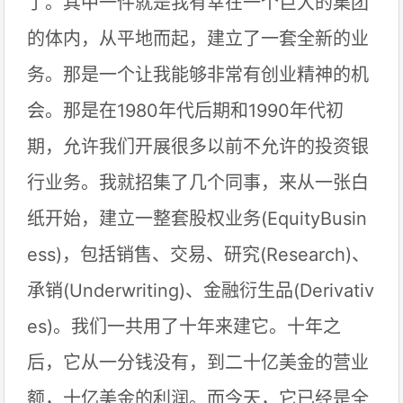
了。其中一件就是我有幸在一个巨大的集团
的体内，从平地而起，建立了一套全新的业
务。那是一个让我能够非常有创业精神的机
会。那是在1980年代后期和1990年代初
期，允许我们开展很多以前不允许的投资银
行业务。我就招集了几个同事，来从一张白
纸开始，建立一整套股权业务(EquityBusin
ess)，包括销售、交易、研究(Research)、
承销(Underwriting)、金融衍生品(Derivativ
es)。我们一共用了十年来建它。十年之
后，它从一分钱没有，到二十亿美金的营业
额，十亿美金的利润。而今天，它已经是全