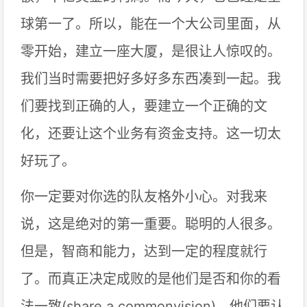
球第一了。所以，能在一个大公司里面，从
零开始，建立一座大厦，是很让人惊叹的。
我们当时需要把好多好多东西凑到一起。我
们要找到正确的人，要建立一个正确的文
化，还要让这个业务有资金支持。这一切太
好玩了。
你一定要对你选的队友格外小心。对我来
说，这是绝对的第一重要。聪明的人很多。
但是，智商和能力，达到一定的程度就行
了。而真正决定成败的是他们是否和你的看
法一致(share a commonvision)。他们要认