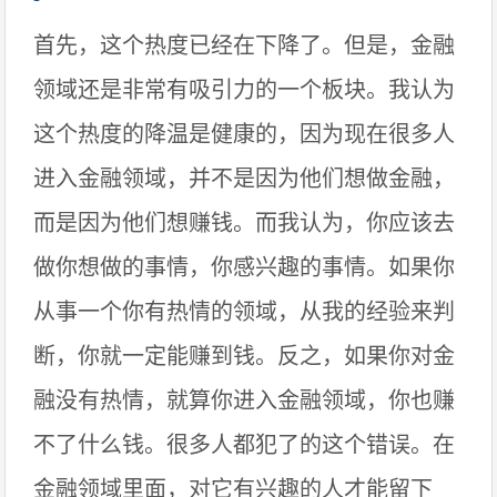
首先，这个热度已经在下降了。但是，金融
领域还是非常有吸引力的一个板块。我认为
这个热度的降温是健康的，因为现在很多人
进入金融领域，并不是因为他们想做金融，
而是因为他们想赚钱。而我认为，你应该去
做你想做的事情，你感兴趣的事情。如果你
从事一个你有热情的领域，从我的经验来判
断，你就一定能赚到钱。反之，如果你对金
融没有热情，就算你进入金融领域，你也赚
不了什么钱。很多人都犯了的这个错误。在
金融领域里面，对它有兴趣的人才能留下