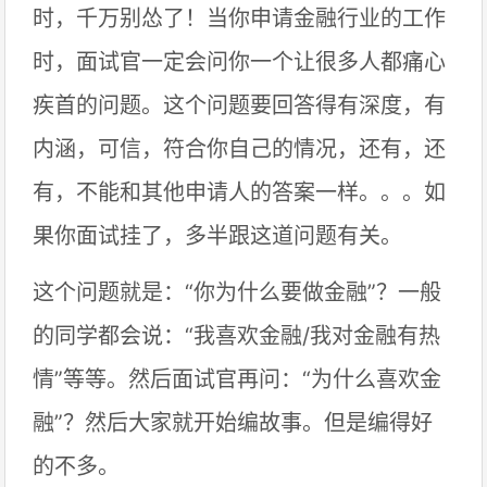
时，千万别怂了！当你申请金融行业的工作
时，面试官一定会问你一个让很多人都痛心
疾首的问题。这个问题要回答得有深度，有
内涵，可信，符合你自己的情况，还有，还
有，不能和其他申请人的答案一样。。。如
果你面试挂了，多半跟这道问题有关。
这个问题就是：“你为什么要做金融”？一般
的同学都会说：“我喜欢金融/我对金融有热
情”等等。然后面试官再问：“为什么喜欢金
融”？然后大家就开始编故事。但是编得好
的不多。