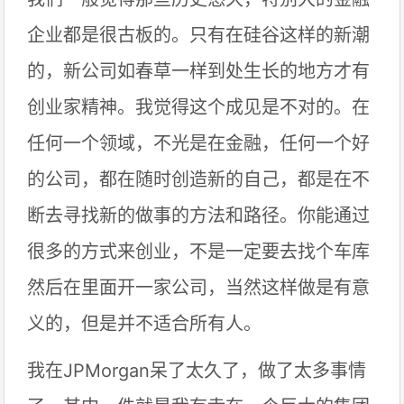
企业都是很古板的。只有在硅谷这样的新潮
的，新公司如春草一样到处生长的地方才有
创业家精神。我觉得这个成见是不对的。在
任何一个领域，不光是在金融，任何一个好
的公司，都在随时创造新的自己，都是在不
断去寻找新的做事的方法和路径。你能通过
很多的方式来创业，不是一定要去找个车库
然后在里面开一家公司，当然这样做是有意
义的，但是并不适合所有人。
我在JPMorgan呆了太久了，做了太多事情