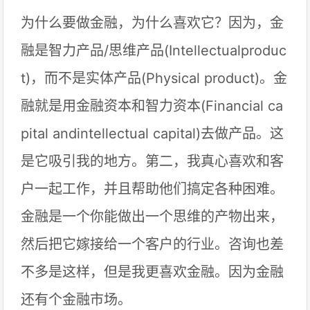
为什么要做金融，为什么喜欢它？因为，金
融是智力产品/思维产品(Intellectualproduc
t)，而不是实体产品(Physical product)。金
融就是用金融资本和智力资本(Financial ca
pital andintellectual capital)去做产品。这
是它吸引我的地方。第二，我真心喜欢和客
户一起工作，并且帮助他们搞定各种困难。
金融是一个你能做出一个思维的产物出来，
然后把它嫁接给一个客户的行业。咨询也差
不多是这样，但是我更喜欢金融。因为金融
还有个金融市场。