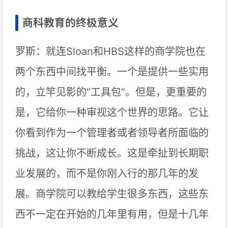
商科教育的终极意义
罗斯：就连Sloan和HBS这样的商学院也在
两个东西中间找平衡。一个是提供一些实用
的，立竿见影的“工具包”。但是，更重要的
是，它给你一种审视这个世界的思路。它让
你看到作为一个管理者或者领导者所面临的
挑战，这让你不断成长。这是牵扯到长期职
业发展的，而不是你刚入行的那几年的发
展。商学院可以教给学生很多东西，这些东
西不一定在开始的几年里有用，但是十几年