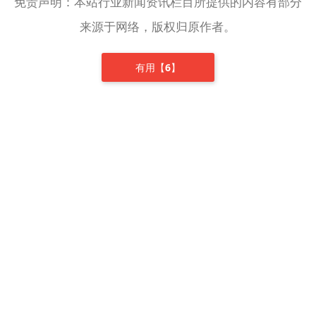
免责声明：本站行业新闻资讯栏目所提供的内容有部分
来源于网络，版权归原作者。
有用【
6
】