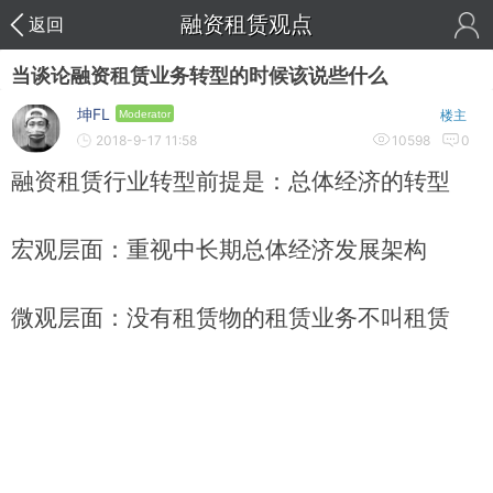
融资租赁观点
返回
当谈论融资租赁业务转型的时候该说些什么
坤FL
Moderator
楼主
2018-9-17 11:58
10598
0
融资租赁行业转型前提是：总体经济的转型
宏观层面：重视中长期总体经济发展架构
微观层面：没有租赁物的租赁业务不叫租赁