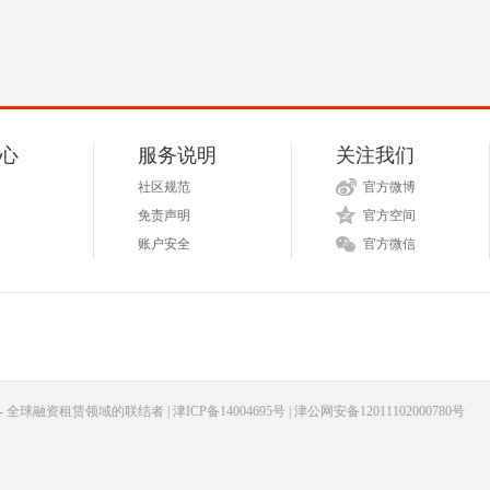
心
服务说明
关注我们
社区规范
官方微博
免责声明
官方空间
账户安全
官方微信
 -
全球融资租赁领域的联结者
|
津ICP备14004695号
| 津公网安备12011102000780号