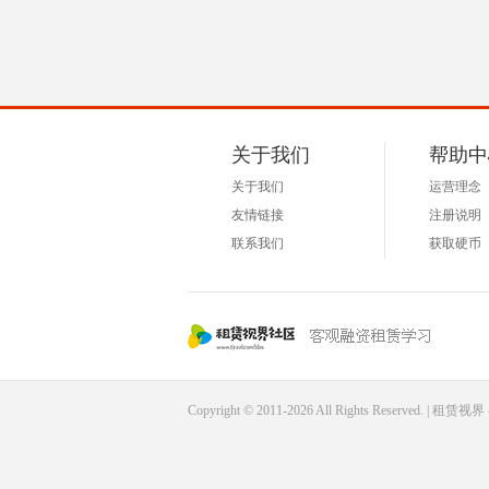
关于我们
帮助中
关于我们
运营理念
友情链接
注册说明
联系我们
获取硬币
Copyright © 2011-2026 All Rights Reserved. | 租赁视界