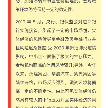
动，加强薄弱环节监管制度建设。宏观政
策环境仍将保持一定的稳定性。
2019 年 5 月，央行、银保监会对包商银
行实施接管，引起了一定的市场恐慌，实
体经济的风险传导至金融及类金融行业并
且风险逐渐暴露;受 2020 年新冠肺炎疫情
影响，中小企业面临了极大的生存压力，
金融机构面临的信用风险攀升;另外，今年
以来，永煤集团、华晨汽车、紫光集团等
陆续违约，市场反应强烈，融资环境将面
临一定的不确定性。由此可见实体经济仍
然具有较大的下行压力并且实体经济的风