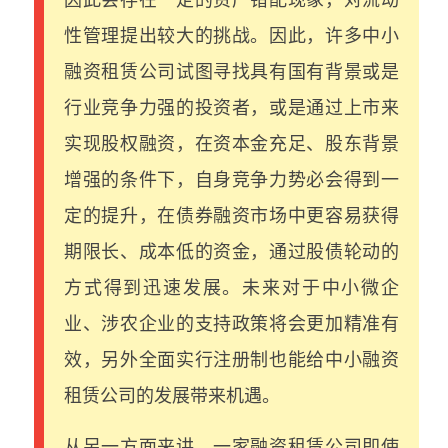
性管理提出较大的挑战。因此，许多中小
融资租赁公司试图寻找具有国有背景或是
行业竞争力强的投资者，或是通过上市来
实现股权融资，在资本金充足、股东背景
增强的条件下，自身竞争力势必会得到一
定的提升，在债券融资市场中更容易获得
期限长、成本低的资金，通过股债轮动的
方式得到迅速发展。未来对于中小微企
业、涉农企业的支持政策将会更加精准有
效，另外全面实行注册制也能给中小融资
租赁公司的发展带来机遇。
从另一方面来讲，一家融资租赁公司即使