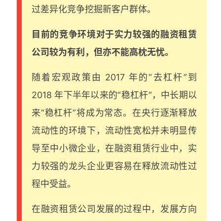
过差异化竞争挖掘新客户群体。
目前的竞争环境对于实力较强的融资租赁
公司较为有利，但亦不能高枕无忧。
随着宏观政策由 2017 年的“去杠杆”到
2018 年下半年以来的“稳杠杆”，中长期以
来“稳杠杆”将成为常态。在央行逐渐释放
流动性的环境下，流动性宽松并未明显传
导至中小微企业，在融资租赁行业中，实
力较强的龙头企业更容易在释放流动性过
程中受益。
在融资租赁公司发展的过程中，发展方向