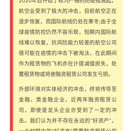
2020年自开始了较为严格的防疫措施起，
航空业受到了极大的冲击，目前航空正在
逐步恢复，而国际航线仍处在寒冬;由于全
球疫情防控仍然不容乐观，短期内国际航
线难以恢复，抗风险能力较差的航空公司
很可能在疫情的冲击下被淘汰，在此期间
作为租赁物的飞机亦在计提减值损失，处
置租赁物或将使融资租赁公司发生亏损。
外部环境对实体经济的冲击，终将传导至
金融、类金融企业，近两年融资租赁公
司，即使是龙头企业亦受到了一定的冲
击。我们认为并不存在永远的“好资产”，