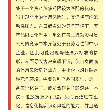
处于一个资产负债期限较为匹配的状态，
当出现严重的信用风险时，其仍将面临流
动性压力。在日趋激烈的竞争环境下，若
产品同质化严重，那么在与主流融资租赁
公司的竞争中本身就处于弱势地位的中小
企业，因此可能出现降低准入标准的情
形，从而导致客户资质下沉，使自身面临
的信用风险显著攀升。中小企业想打破这
种竞争环境，需要告别产品同质化，走一
条差异化竞争，或是合作竞争的道路，不
仅不能放宽准入门槛，反而要通过专业
化、信息化提高识别风险的能力，并且通