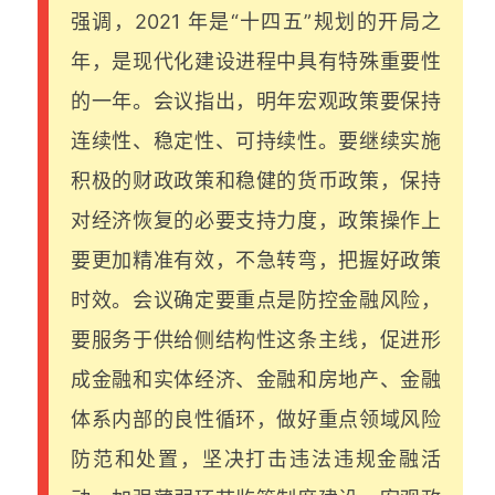
强调，2021 年是“十四五”规划的开局之
年，是现代化建设进程中具有特殊重要性
的一年。会议指出，明年宏观政策要保持
连续性、稳定性、可持续性。要继续实施
积极的财政政策和稳健的货币政策，保持
对经济恢复的必要支持力度，政策操作上
要更加精准有效，不急转弯，把握好政策
时效。会议确定要重点是防控金融风险，
要服务于供给侧结构性这条主线，促进形
成金融和实体经济、金融和房地产、金融
体系内部的良性循环，做好重点领域风险
防范和处置，坚决打击违法违规金融活