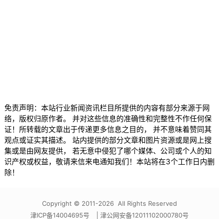
免责声明：本站行业新闻资讯栏目所提供的内容有部分来源于网
络，版权归原作者。 并对这些信息的准确性和完整性不作任何保
证！所转载的文章出于传递更多信息之目的， 并不意味着赞同其
观点或证实其描述。 站内提供的部分文章和图片资源或是网上搜
集或是由网友提供， 若无意中侵犯了哪个媒体、公司或个人的知
识产权或权益，敬请来信来电通知我们！本站将在3个工作日内删
除！
Copyright © 2011-2026 All Rights Reserved
津ICP备14004695号
| 津公网安备12011102000780号