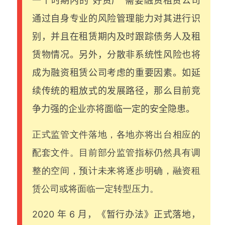
一个时期内的“好资产”需要融资租赁公司
通过自身专业的风险管理能力对其进行识
别，并且在租赁期内及时跟踪债务人及租
赁物情况。另外，分散非系统性风险也将
成为融资租赁公司考虑的重要因素。如延
续传统的粗放式的发展路径，那么目前竞
争力强的企业亦将面临一定的安全隐患。
正式监管文件落地，各地亦将出台相应的
配套文件。目前部分监管指标仍然具有调
整的空间，预计未来将逐步明确，融资租
赁公司或将面临一定转型压力。
2020 年 6 月，《暂行办法》正式落地，