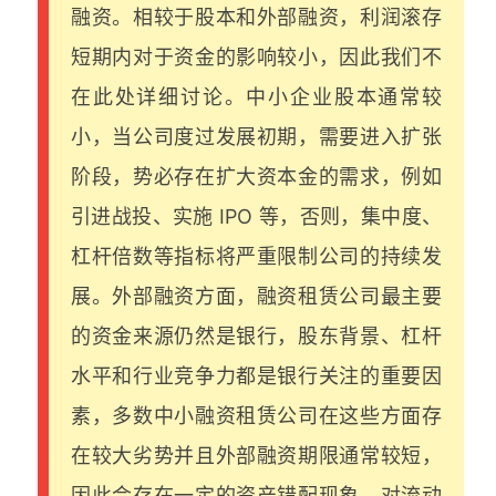
融资。相较于股本和外部融资，利润滚存
短期内对于资金的影响较小，因此我们不
在此处详细讨论。中小企业股本通常较
小，当公司度过发展初期，需要进入扩张
阶段，势必存在扩大资本金的需求，例如
引进战投、实施 IPO 等，否则，集中度、
杠杆倍数等指标将严重限制公司的持续发
展。外部融资方面，融资租赁公司最主要
的资金来源仍然是银行，股东背景、杠杆
水平和行业竞争力都是银行关注的重要因
素，多数中小融资租赁公司在这些方面存
在较大劣势并且外部融资期限通常较短，
因此会存在一定的资产错配现象，对流动