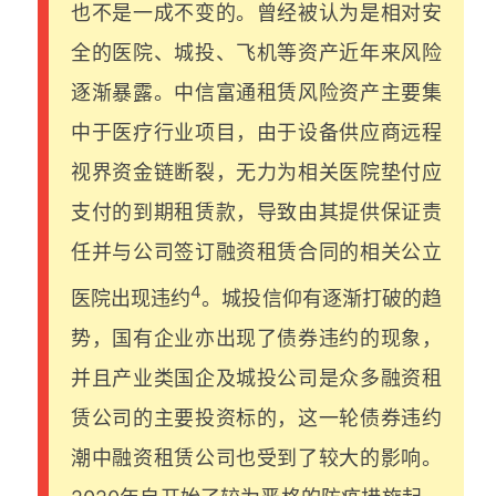
也不是一成不变的。曾经被认为是相对安
全的医院、城投、飞机等资产近年来风险
逐渐暴露。中信富通租赁风险资产主要集
中于医疗行业项目，由于设备供应商远程
视界资金链断裂，无力为相关医院垫付应
支付的到期租赁款，导致由其提供保证责
任并与公司签订融资租赁合同的相关公立
4
医院出现违约
。城投信仰有逐渐打破的趋
势，国有企业亦出现了债券违约的现象，
并且产业类国企及城投公司是众多融资租
赁公司的主要投资标的，这一轮债券违约
潮中融资租赁公司也受到了较大的影响。