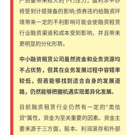
产质量带来较大的下行压力，盈利水平亦
将受到计提拨备的影响;债券违约给融资环
境带来一定的不利影响可能会使融资租赁
行业融资渠道和成本受到影响，并且带来
更明显的分化形势。
中小融资租赁公司虽然资金和业务资源均
不占优势，但其在业务发展过程中容错率
较低，但若能够找到适合自身的发展道
路，仍然能够把握机遇实现差异化发展。
目前融资租赁行业仍然有一定的“类信
贷”属性，资金为至关重要的因素。资金主
要来源于三方面，股本、利润滚存和外部