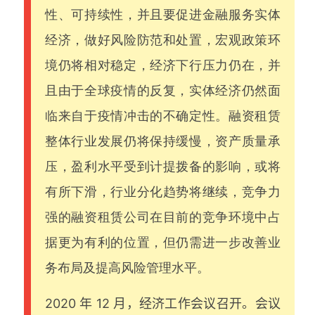
性、可持续性，并且要促进金融服务实体
经济，做好风险防范和处置，宏观政策环
境仍将相对稳定，经济下行压力仍在，并
且由于全球疫情的反复，实体经济仍然面
临来自于疫情冲击的不确定性。融资租赁
整体行业发展仍将保持缓慢，资产质量承
压，盈利水平受到计提拨备的影响，或将
有所下滑，行业分化趋势将继续，竞争力
强的融资租赁公司在目前的竞争环境中占
据更为有利的位置，但仍需进一步改善业
务布局及提高风险管理水平。
2020 年 12 月，经济工作会议召开。会议