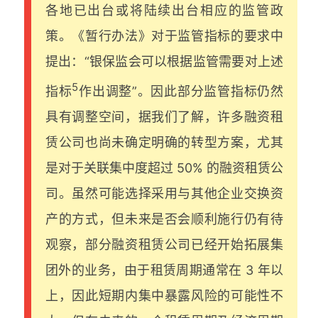
各地已出台或将陆续出台相应的监管政
策。《暂行办法》对于监管指标的要求中
提出：“银保监会可以根据监管需要对上述
5
指标
作出调整”。因此部分监管指标仍然
具有调整空间，据我们了解，许多融资租
赁公司也尚未确定明确的转型方案，尤其
是对于关联集中度超过 50% 的融资租赁公
司。虽然可能选择采用与其他企业交换资
产的方式，但未来是否会顺利施行仍有待
观察，部分融资租赁公司已经开始拓展集
团外的业务，由于租赁周期通常在 3 年以
上，因此短期内集中暴露风险的可能性不