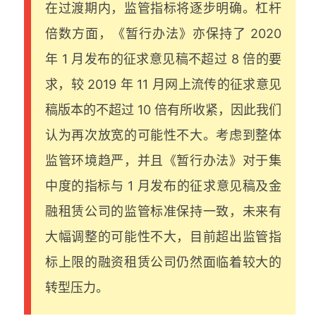
在过渡期内，监管指标将逐步明确。杠杆
倍数方面，《暂行办法》亦保持了 2020
年 1 月发布的征求意见稿不超过 8 倍的要
求，较 2019 年 11 月网上流传的征求意见
稿版本的不超过 10 倍有所收紧，因此我们
认为再次放宽的可能性不大。考虑到整体
监管环境趋严，并且《暂行办法》对于集
中度的指标与 1 月发布的征求意见稿及金
融租赁公司的监管标准保持一致，未来有
大幅调整的可能性不大，目前超出监管指
标上限的融资租赁公司仍然面临着较大的
转型压力。