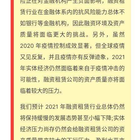
险正在对金融机构产生负面影响，融资租
赁行业在金融体系内的抗风险能力总体不
如银行等金融机构，因此融资环境及资产
质量将面临更大的挑战。另外，虽然
2020 年疫情控制成效显著，但全球疫情
又见反复，并且疫情亦有反弹迹象，2021
年实体经济仍然面临着来自于疫情冲击的
可能性，融资租赁公司的资产质量亦将面
临着较大的压力。
我们预计 2021 年融资租赁行业总体仍然
将保持缓慢的发展态势甚至小幅下降;实体
经济压力尚存仍然会给融资租赁公司的资