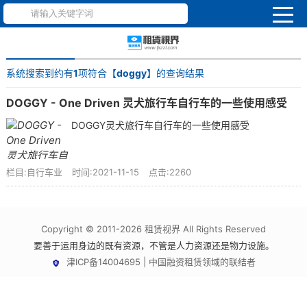
系统搜索到约有
1
项符合【
doggy
】的查询结果
DOGGY - One Driven 灵犬旅行车自行车的一些使用感受
DOGGY灵犬旅行车自行车的一些使用感受
栏目:自行车业
时间:2021-11-15
点击:2260
Copyright © 2011-2026 租赁视界 All Rights Reserved
要善于运用身边的既有资源，不管是人力资源还是物力设施。
津ICP备14004695 | 中国融资租赁领域的联结者