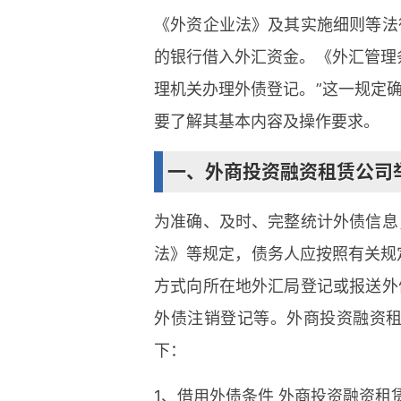
《外资企业法》及其实施细则等法
的银行借入外汇资金。《外汇管理
理机关办理外债登记。”这一规定
要了解其基本内容及操作要求。
一、外商投资融资租赁公司
为准确、及时、完整统计外债信息
法》等规定，债务人应按照有关规
方式向所在地外汇局登记或报送外
外债注销登记等。外商投资融资
下：
1、借用外债条件 外商投资融资