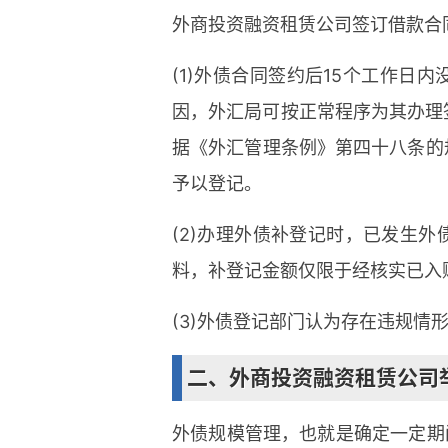
外商投资融资租赁公司签订借款合
(1)外债合同签约后15个工作
因，外汇局可按正常程序为其办理
据《外汇管理条例》第四十八条的
予以登记。
(2)办理外债补登记时，已发生
料，补登记金额仅限于经核实已入
(3)外债登记部门认为存在违规
二、外商投资融资租赁公司
外债规模管理，也就是确定一定期