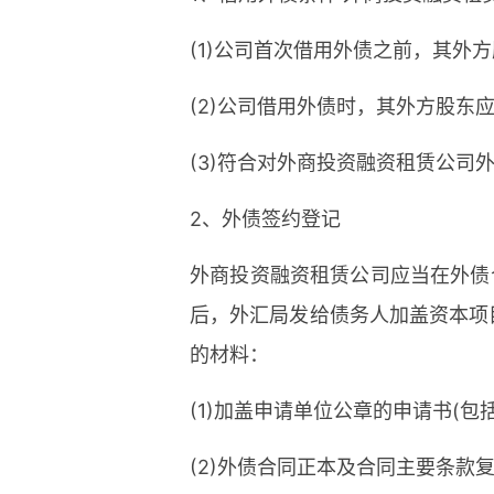
(1)公司首次借用外债之前，其外
(2)公司借用外债时，其外方股
(3)符合对外商投资融资租赁公司
2、外债签约登记
外商投资融资租赁公司应当在外债
后，外汇局发给债务人加盖资本项
的材料：
(1)加盖申请单位公章的申请书(
(2)外债合同正本及合同主要条