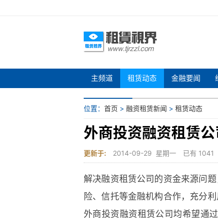
主频道
租赁动态
金融要闻
位置：
首页
>
融资租赁新闻
>
租赁动态
外商投资融资租赁公
更新于:
2014-09-29 星期一
已有
1041
解决融资租赁公司的资金来源问题
险、信托等金融机构合作，充分利
外商投资融资租赁公司均希望通过