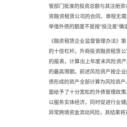
管部门批准的投资总额与其注册资本
资融资租赁公司的合同、章程无需
举借外债的额度不是按“投注差”
《融资租赁企业监督管理办法》第
的十倍杠杆。外商投资融资租赁公
的报表，计算出上年度末风险资产总额
的最高限额。前述风险资产按企业
债形成的资产全部计算为风险资产
面给予了十分宽松的外债管理政策
以服务实体经济，同时促进行业健
异常跨境资金流动风险，其结果将