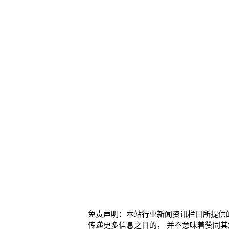
免责声明：本站行业新闻资讯栏目所提供
传递更多信息之目的， 并不意味着赞同其