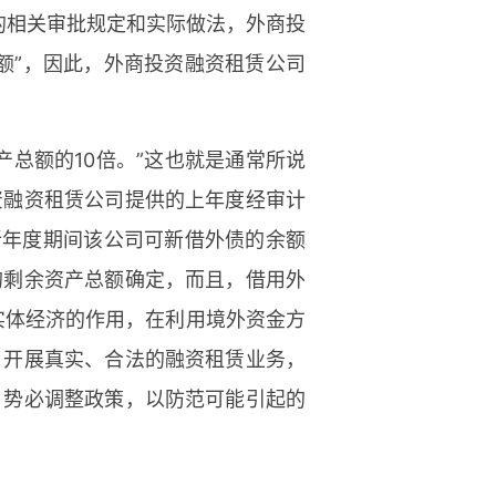
司的相关审批规定和实际做法，外商投
额”，因此，外商投资融资租赁公司
总额的10倍。”这也就是通常所说
资融资租赁公司提供的上年度经审计
作为新年度期间该公司可新借外债的余额
的剩余资产总额确定，而且，借用外
实体经济的作用，在利用境外资金方
，开展真实、合法的融资租赁业务，
，势必调整政策，以防范可能引起的