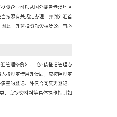
商投资企业可以从国外或者港澳地区
应当按照有关规定办理，并到外汇管
，因此，外商投资融资租赁公司有必
外汇管理条例》、《外债登记管理办
务人按规定借用外债后，应按照规定
外债签约登记、外债合同变更登记、
类、应提交材料等具体操作指引如