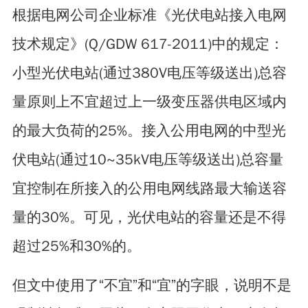
根据电网公司企业标准《光伏电站接入电网
技术规定》(Q/GDW 617-2011)中的规定：
小型光伏电站(通过380V电压等级送出)总容
量原则上不宜超过上一级变压器供电区域内
的最大负荷的25%。接入公用电网的中型光
伏电站(通过10~35kV电压等级送出)总容量
宜控制在所接入的公用电网线路最大输送容
量的30%。可见，光伏电站的容量还是不得
超过25%和30%的。
但文中使用了“不宜”和“宜”的字眼，说明不是