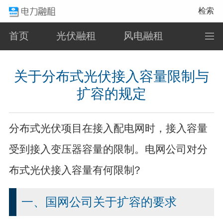
检索
首页
光伏融租
风电融租
电力观察
储能设施
电学知识
关于分布式光伏接入容量限制与
扩容的规定
分布式光伏项目在接入配电网时，接入容量
受到接入变压器容量的限制。电网公司对分
布式光伏接入容量有何限制?
一、国网公司关于扩容的要求