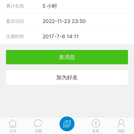
累计在线
5 小时
最后访问
2022-11-23 23:50
注册时间
2017-7-6 14:11
发消息
加为好友
主页
话题
发表
我的